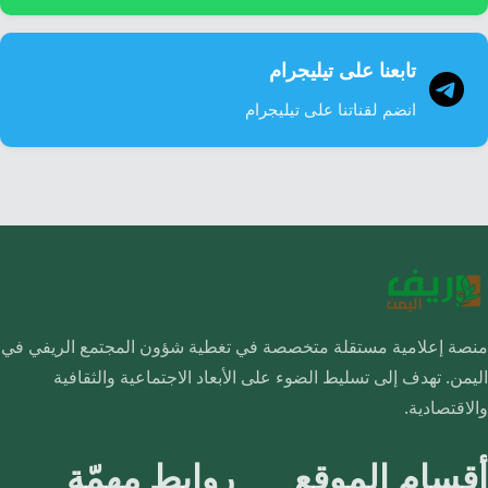
تابعنا على تيليجرام
انضم لقناتنا على تيليجرام
منصة إعلامية مستقلة متخصصة في تغطية شؤون المجتمع الريفي في
اليمن. تهدف إلى تسليط الضوء على الأبعاد الاجتماعية والثقافية
والاقتصادية.
أقسام الموقع
روابط مهمّة