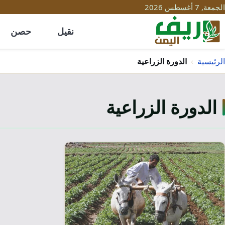
الجمعة, 7 أغسطس 2026
نقيل
حصن
الرئيسية
›
الدورة الزراعية
الدورة الزراعية