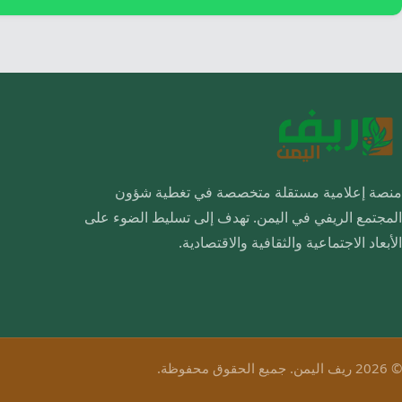
منصة إعلامية مستقلة متخصصة في تغطية شؤون
المجتمع الريفي في اليمن. تهدف إلى تسليط الضوء على
الأبعاد الاجتماعية والثقافية والاقتصادية.
© 2026 ريف اليمن. جميع الحقوق محفوظة.