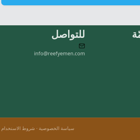
ة
للتواصل
info@reefyemen.com
سياسة الخصوصية
·
شروط الاستخدام