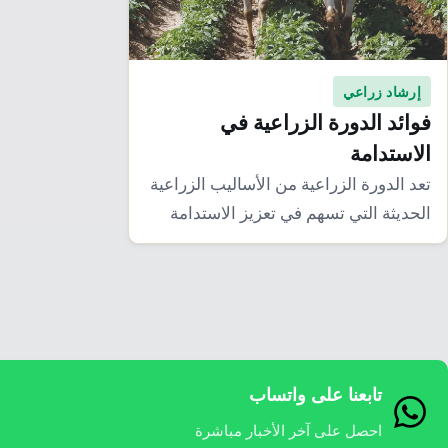
إرشاد زراعي
فوائد الدورة الزراعية في
الاستدامة
تعد الدورة الزراعية من الأساليب الزراعية
الحديثة التي تسهم في تعزيز الاستدامة
البيئية والاقتصادية…
تابعنا على واتساب
احصل على آخر الأخبار مباشرة