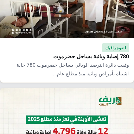
انفوجرافيك
780 إصابة وبائية بساحل حضرموت
وثقت دائرة الترصد الوبائي بساحل حضرموت 780 حالة
اشتباه بأمراض وبائية منذ مطلع عام…