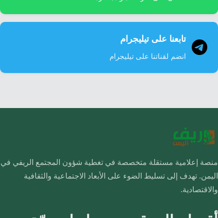
تابعنا على تيليجرام
انضم لقناتنا على تيليجرام
منصة إعلامية مستقلة متخصصة في تغطية شؤون المجتمع الريفي في
اليمن. تهدف إلى تسليط الضوء على الأبعاد الاجتماعية والثقافية
والاقتصادية.