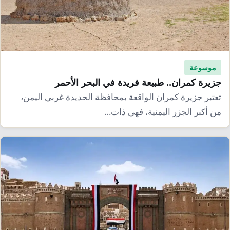
موسوعة
جزيرة كمران.. طبيعة فريدة في البحر الأحمر
تعتبر جزيرة كمران الواقعة بمحافظة الحديدة غربي اليمن،
من أكبر الجزر اليمنية، فهي ذات…