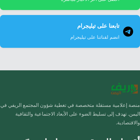
تابعنا على تيليجرام
انضم لقناتنا على تيليجرام
منصة إعلامية مستقلة متخصصة في تغطية شؤون المجتمع الريفي في
اليمن. تهدف إلى تسليط الضوء على الأبعاد الاجتماعية والثقافية
والاقتصادية.