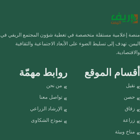
منصة إعلامية مستقلة متخصصة في تغطية شؤون المجتمع الريفي في
اليمن. تهدف إلى تسليط الضوء على الأبعاد الاجتماعية والثقافية
والاقتصادية.
أقسام الموقع
روابط مهمّة
نقيل
من نحن
حصن
تواصل معنا
زقاق
الإرشاد الزراعي
زراعة
نموذج الشكاوى
مناخ وبيئة