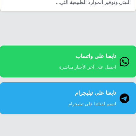
البيئي وتوفير الموارد الطبيعية التي…
تابعنا على واتساب
احصل على آخر الأخبار مباشرة
تابعنا على تيليجرام
انضم لقناتنا على تيليجرام