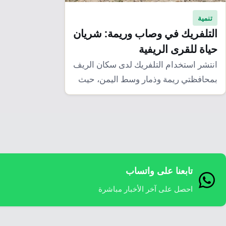
تنمية
التلفريك في وصاب وريمة: شريان
حياة للقرى الريفية
انتشر استخدام التلفريك لدى سكان الريف
بمحافظتي ريمة وذمار وسط اليمن، حيث
يعانون في…
تابعنا على واتساب
احصل على آخر الأخبار مباشرة