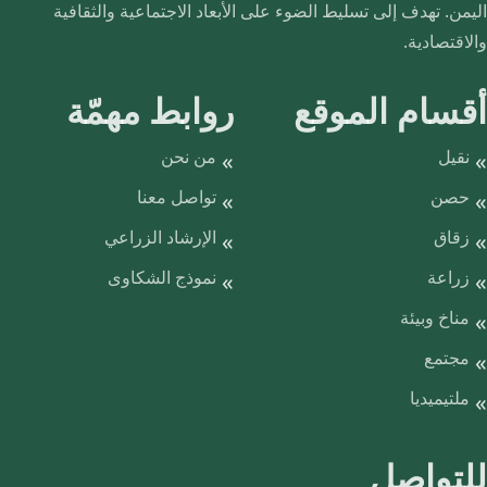
اليمن. تهدف إلى تسليط الضوء على الأبعاد الاجتماعية والثقافية
والاقتصادية.
أقسام الموقع
روابط مهمّة
نقيل
من نحن
حصن
تواصل معنا
زقاق
الإرشاد الزراعي
زراعة
نموذج الشكاوى
مناخ وبيئة
مجتمع
ملتيميديا
للتواصل