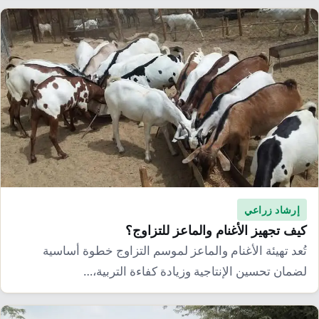
إرشاد زراعي
كيف تجهيز الأغنام والماعز للتزاوج؟
تُعد تهيئة الأغنام والماعز لموسم التزاوج خطوة أساسية
لضمان تحسين الإنتاجية وزيادة كفاءة التربية،…