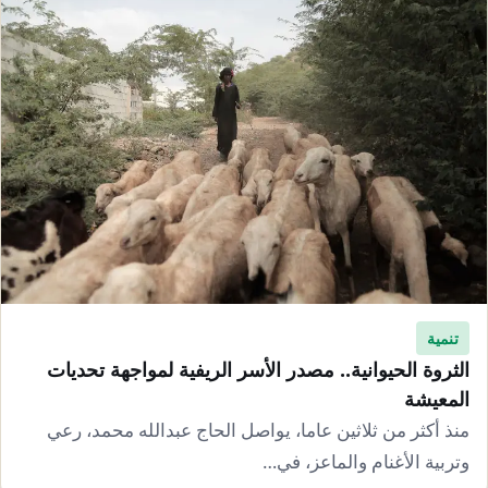
تنمية
الثروة الحيوانية.. مصدر الأسر الريفية لمواجهة تحديات
المعيشة
منذ أكثر من ثلاثين عاما، يواصل الحاج عبدالله محمد، رعي
وتربية الأغنام والماعز، في…