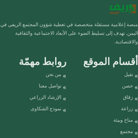
منصة إعلامية مستقلة متخصصة في تغطية شؤون المجتمع الريفي في
اليمن. تهدف إلى تسليط الضوء على الأبعاد الاجتماعية والثقافية
والاقتصادية.
أقسام الموقع
روابط مهمّة
نقيل
من نحن
حصن
تواصل معنا
زقاق
الإرشاد الزراعي
زراعة
نموذج الشكاوى
مناخ وبيئة
مجتمع