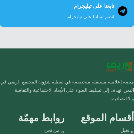
تابعنا على تيليجرام
انضم لقناتنا على تيليجرام
منصة إعلامية مستقلة متخصصة في تغطية شؤون المجتمع الريفي في
اليمن. تهدف إلى تسليط الضوء على الأبعاد الاجتماعية والثقافية
والاقتصادية.
أقسام الموقع
روابط مهمّة
نقيل
من نحن