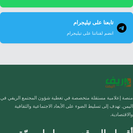
تابعنا على تيليجرام
انضم لقناتنا على تيليجرام
منصة إعلامية مستقلة متخصصة في تغطية شؤون المجتمع الريفي في
اليمن. تهدف إلى تسليط الضوء على الأبعاد الاجتماعية والثقافية
والاقتصادية.