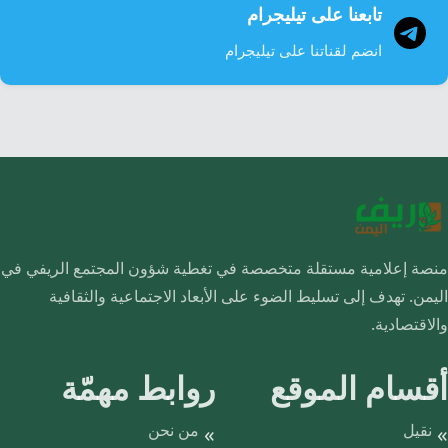
تابعنا على تيليجرام
انضم لقناتنا على تيليجرام
منصة إعلامية مستقلة متخصصة في تغطية شؤون المجتمع الريفي في
اليمن. تهدف إلى تسليط الضوء على الأبعاد الاجتماعية والثقافية
والاقتصادية.
أقسام الموقع
روابط مهمّة
نقيل
من نحن