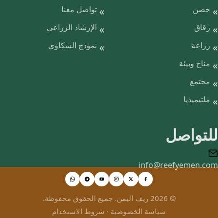
حصن
تواصل معنا
زقاق
الإرشاد الزراعي
زراعة
نموذج الشكاوى
مناخ وبيئة
مجتمع
ملتيميديا
للتواصل
info@reefyemen.com
© 2026 ريف اليمن. جميع الحقوق محفوظة.
سياسة الخصوصية
·
شروط الاستخدام