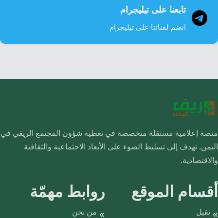
تابعنا على تيليجرام
انضم لقناتنا على تيليجرام
منصة إعلامية مستقلة متخصصة في تغطية شؤون المجتمع الريفي في
اليمن. تهدف إلى تسليط الضوء على الأبعاد الاجتماعية والثقافية
والاقتصادية.
أقسام الموقع
روابط مهمّة
نقيل
من نحن