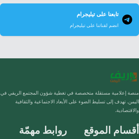
تابعنا على تيليجرام
انضم لقناتنا على تيليجرام
منصة إعلامية مستقلة متخصصة في تغطية شؤون المجتمع الريفي في
اليمن. تهدف إلى تسليط الضوء على الأبعاد الاجتماعية والثقافية
والاقتصادية.
أقسام الموقع
روابط مهمّة