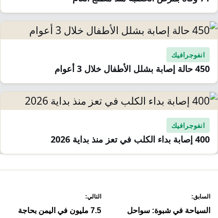
انفوجرافيك
450 حالة إصابة بشلل الأطفال خلال 3 أعوام
انفوجرافيك
400 إصابة بداء الكلب في تعز منذ بداية 2026
صفّح
السابق:
التالي:
لمقالات
السياحة في شبوة: سواحل
7.5 مليون في اليمن بحاجة