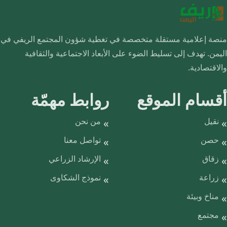
منصة إعلامية مستقلة متخصصة في تغطية شؤون المجتمع الريفي في
اليمن. تهدف إلى تسليط الضوء على الأبعاد الاجتماعية والثقافية
والاقتصادية.
أقسام الموقع
روابط مهمّة
نقيل
من نحن
حصن
تواصل معنا
زقاق
الإرشاد الزراعي
زراعة
نموذج الشكاوى
مناخ وبيئة
مجتمع