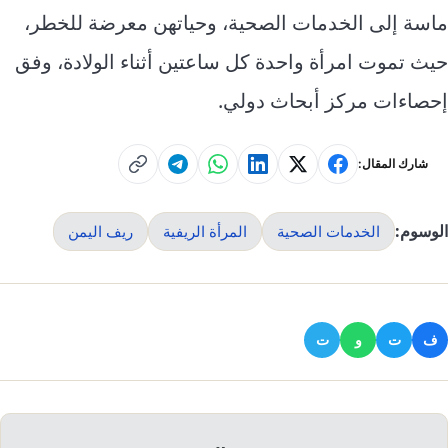
ماسة إلى الخدمات الصحية، وحياتهن معرضة للخطر،
حيث تموت امرأة واحدة كل ساعتين أثناء الولادة، وفق
إحصاءات مركز أبحاث دولي.
شارك المقال:
الوسوم:
الخدمات الصحية
المرأة الريفية
ريف اليمن
ف
ت
و
ت