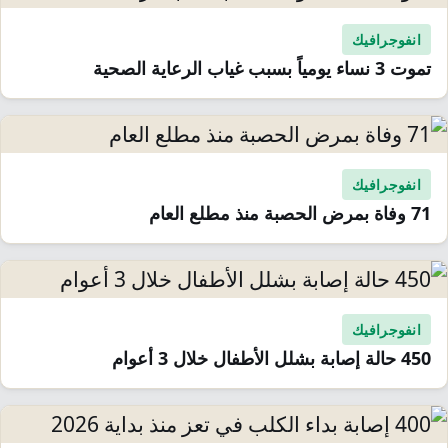
انفوجرافيك
تموت 3 نساء يومياً بسبب غياب الرعاية الصحية
انفوجرافيك
71 وفاة بمرض الحصبة منذ مطلع العام
انفوجرافيك
450 حالة إصابة بشلل الأطفال خلال 3 أعوام