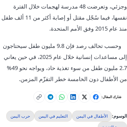
وجزئي، وتعرضت 48 مدرسة لهجمات خلال الفترة
نفسها، فيما سُجّل مقتل أو إصابة أكثر من 11 ألف طفل
منذ عام 2015 وفق الأمم المتحدة.
وحسب تحالف رصد فإن 9.8 مليون طفل سيحتاجون
إلى مساعدات إنسانية خلال عام 2025، في حين يعاني
2.7 مليون
طفل
من سوء تغذية حاد، ويواجه نحو 49%
من الأطفال دون الخامسة خطر التقزّم المزمن.
شارك المقال:
الوسوم:
الأطفال في اليمن
التعليم في اليمن
حرب اليمن
سوء التغذية