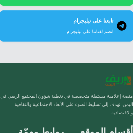
تابعنا على تيليجرام
انضم لقناتنا على تيليجرام
منصة إعلامية مستقلة متخصصة في تغطية شؤون المجتمع الريفي في
اليمن. تهدف إلى تسليط الضوء على الأبعاد الاجتماعية والثقافية
والاقتصادية.
أقسام الموقع
روابط مهمّة