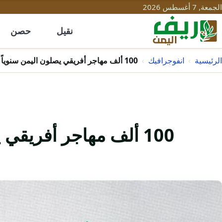
الجمعة, 7 أغسطس 2026
نقيل
حصن
الرئيسية
›
انفوجرافيك
›
100 ألف مهاجر أفريقي يصلون اليمن سنوياً
100 ألف مهاجر أفريقي يصلون اليمن سنوياً