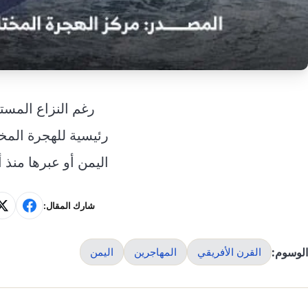
رغم النزاع المس
اليمن أو عبرها منذ أ
شارك المقال:
الوسوم:
القرن الأفريقي
المهاجرين
اليمن