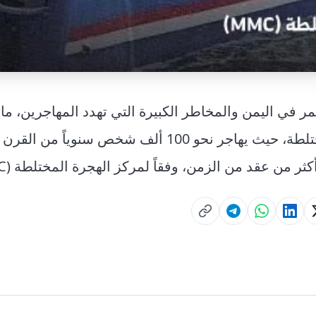
تمر في
اليمن
والمخاطر الكبيرة التي تهدد المهاجرين، ما
رئيسية للهجرة المختلطة، حيث يهاجر نحو 100 ألف شخص سنوي
كثر من عقد من الزمن، وفقاً لمركز الهجرة المختلطة (MMC).