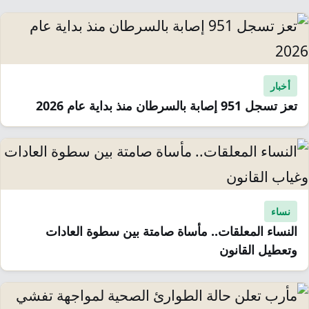
أخبار
تعز تسجل 951 إصابة بالسرطان منذ بداية عام 2026
نساء
النساء المعلقات.. مأساة صامتة بين سطوة العادات
وتعطيل القانون