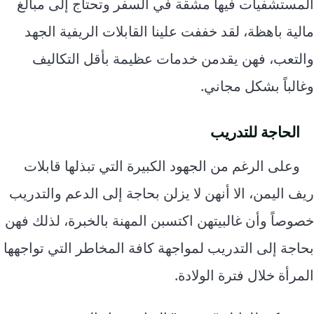
المستشفيات فيها مشقة في السفر وتحتاج إلى مبالغ
مالية باهظة، لقد خففت علينا القابلات الريفية الجهد
والتعب، فهن يقدمن خدمات عظيمة بأقل التكاليف
وغالباً بشكل مجاني.
الحاجة للتدريب
وعلى الرغم من الجهود الكبيرة التي تبذلها قابلات
ريف اليمن، الا أنهن لا يزلن بحاجة إلى الدعم والتدريب
خصوصاً وأن غالبيتهن اكتسبن المهنة بالخبرة، لذلك فهن
بحاجة إلى التدريب لمواجهة كافة المخاطر التي تواجهها
المرأة خلال فترة الولادة.