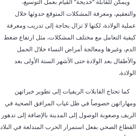
ويمكن للقابلة “خديجة” القيام بعمل التوسيع،
والتعقيم، ومعرفة المشكلات المتوقع حدوثها خلال
عملية الولادة، لكنها لا تزال بحاجة إلى تدريب ومعرفة
كيفية التعامل مع مختلف المشكلات، مثل ارتفاع ضغط
الدم، وغيرها ومعالجة أمراض النساء خلال الحمل
والأطفال بعد الولادة حتى الأشهر الستة الأولى بعد
الولادة.
كما تحتاج القابلات الريفيات إلى تطوير خبراتهن
ومهاراتهن خصوصاً في ظل غياب المرافق الصحية في
الريف وصعوبة الوصول إلى المدينة بالإضافة إلى تدهور
القطاع الصحي بفعل استمرار الحرب المندلعة في البلاد