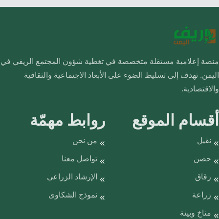
منصة إعلامية مستقلة متخصصة في تغطية شؤون المجتمع الريفي في
اليمن. تهدف إلى تسليط الضوء على الأبعاد الاجتماعية والثقافية
والاقتصادية.
أقسام الموقع
روابط مهمّة
نقيل
من نحن
حصن
تواصل معنا
زقاق
الإرشاد الزراعي
زراعة
نموذج الشكاوى
مناخ وبيئة