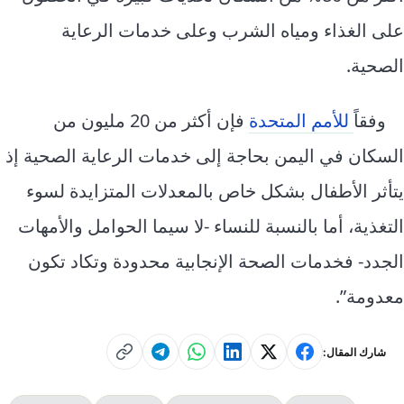
على الغذاء ومياه الشرب وعلى خدمات الرعاية
الصحية.
وفقاً
للأمم المتحدة
فإن أكثر من 20 مليون من
السكان في اليمن بحاجة إلى خدمات الرعاية الصحية إذ
يتأثر الأطفال بشكل خاص بالمعدلات المتزايدة لسوء
التغذية، أما بالنسبة للنساء -لا سيما الحوامل والأمهات
الجدد- فخدمات الصحة الإنجابية محدودة وتكاد تكون
معدومة”.
شارك المقال: