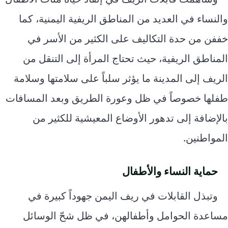
والنساء في العديد من المناطق الريفية اليمنية، كما
خففن من حدة التكاليف على الكثير من الأسر في
المناطق الريفية، حيث تحتاج المرأة إلى التنقل من
الريف إلى المدينة ما يؤثر سلباً على سلامتها وسلامة
طفلها خصوصاً في ظل وعورة الطريق وبعد المسافات
بالإضافة إلى تدهور الأوضاع المعيشية للكثير من
المواطنين.
حماية النساء والأطفال
وتبذل القابلات في ريف اليمن جهوداً كبيرة في
مساعدة الحوامل وأطفالهن، في ظل شحّ الوسائل