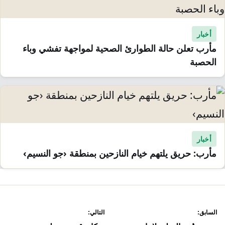
أخبار
مأرب تعلن حالة الطوارئ الصحية لمواجهة تفشي وباء
الحصبة
أخبار
مأرب: حريق يلتهم خيام النازحين بمنطقة ‹جو النسيم›
صفّح
السابق:
التالي: