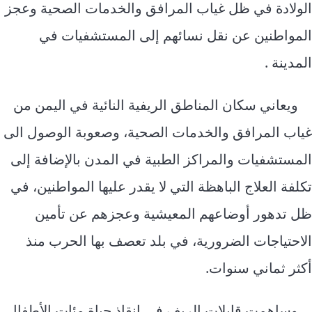
الولادة في ظل غياب المرافق والخدمات الصحية وعجز
المواطنين عن نقل نسائهم إلى المستشفيات في
المدينة .
ويعاني سكان المناطق الريفية النائية في اليمن من
غياب المرافق والخدمات الصحية، وصعوبة الوصول الى
المستشفيات والمراكز الطبية في المدن بالإضافة إلى
تكلفة العلاج الباهظة التي لا يقدر عليها المواطنين، في
ظل تدهور أوضاعهم المعيشية وعجزهم عن تأمين
الاحتياجات الضرورية، في بلد تعصف بها الحرب منذ
أكثر ثماني سنوات.
وساهمت قابلات الريف في إنقاذ حياة مئات الأطفال