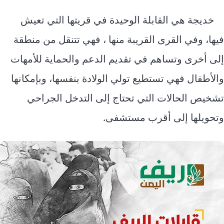
خديجة هي القابلة الوحيدة في قريتها التي تعيش
فيها، وفي القرى القريبة منها ، فهي تتنقل من منطقة
إلى أخرى وتساهم في تقديم الدعم والحماية للأمهات
والأطفال فهي تستطيع تولي الولادة بنفسها، وبإمكانها
تشخيص الحالات التي تحتاج إلى التدخل الجراحي
وتحويلها إلى أقرب مستشفى.