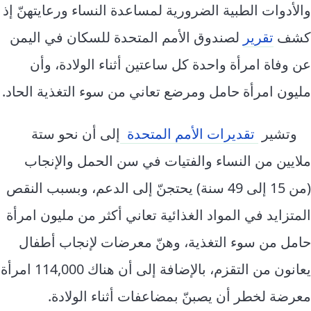
والأدوات الطبية الضرورية لمساعدة النساء ورعايتهنّ إذ
كشف
تقرير
لصندوق الأمم المتحدة للسكان في اليمن
عن وفاة امرأة واحدة كل ساعتين أثناء الولادة، وأن
مليون امرأة حامل ومرضع تعاني من سوء التغذية الحاد.
وتشير
تقديرات الأمم المتحدة
إلى أن نحو ستة
ملايين من النساء والفتيات في سن الحمل والإنجاب
(من 15 إلى 49 سنة) يحتجنّ إلى الدعم، وبسبب النقص
المتزايد في المواد الغذائية تعاني أكثر من مليون امرأة
حامل من سوء التغذية، وهنّ معرضات لإنجاب أطفال
يعانون من التقزم، بالإضافة إلى أن هناك 114,000 امرأة
معرضة لخطر أن يصبنّ بمضاعفات أثناء الولادة.