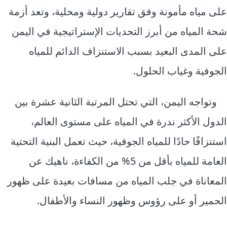
على مياه مأمونة وفق تقارير دولية ومحلية، وتعد أزمة
شحة المياه
من أبرز التحديات الإستراتيجية في اليمن
على المدى البعيد بسبب الاستنزاف الدائم للمياه
الجوفية وغياب الحلول.
وتواجه اليمن، التي تحتل المرتبة الثانية عشرة بين
الدول الأكثر ندرة في المياه على مستوى العالم،
استنزافًا حادًا للمياه الجوفية، حيث تعمل البنية التحتية
العامة للمياه بأقل من 5% من الكفاءة، ناهيك عن
المعاناة في جلب المياه من مسافات بعيدة على ظهور
الحمير أو على رؤوس وظهور النساء والأطفال.