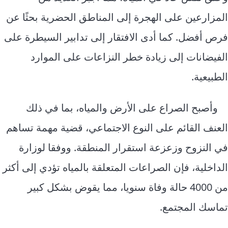
المزارعين على الهجرة إلى المناطق الحضرية بحثًا عن
فرص أفضل. كما أدى الافتقار إلى تدابير السيطرة على
الفيضانات إلى زيادة خطر النزاعات على الموارد
الطبيعية.
وأصبح الصراع على الأرض والمياه، بما في ذلك
العنف القائم على النوع الاجتماعي، قضية مهمة تساهم
في النزوح وزعزعة استقرار المنطقة. ووفقا لوزارة
الداخلية، فإن الصراعات المتعلقة بالمياه تؤدي إلى أكثر
من 4000 حالة وفاة سنويا، مما يقوض بشكل كبير
تماسك المجتمع.