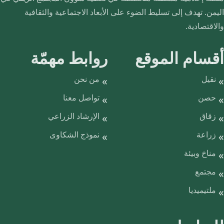
اليمن. تهدف إلى تسليط الضوء على الأبعاد الاجتماعية والثقافية
والاقتصادية.
أقسام الموقع
روابط مهمّة
نقيل
من نحن
حصن
تواصل معنا
زقاق
الإرشاد الزراعي
زراعة
نموذج الشكاوى
مناخ وبيئة
مجتمع
ملتيميديا