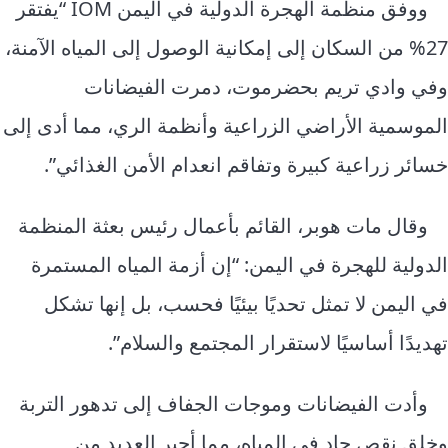
ووفق منظمة الهجرة الدولية في اليمن
IOM
“يفتقر
27% من السكان إلى إمكانية الوصول إلى المياه الآمنة،
وفي وادي تريم بحضرموت، دمرت الفيضانات
الموسمية الأراضي الزراعية وأنظمة الري، مما أدى إلى
خسائر زراعية كبيرة وتفاقم انعدام الأمن الغذائي”.
وقال مات هوبر، القائم بأعمال رئيس بعثة المنظمة
الدولية للهجرة في اليمن: “إن أزمة المياه المستمرة
في اليمن لا تمثل تحديًا بيئيًا فحسب، بل إنها تشكل
تهديدًا أساسيًا لاستقرار المجتمع والسلام”.
وأدت الفيضانات وموجات الجفاف إلى تدهور التربة
وخلق نقص حاد في المياه، مما أجبر العديد من