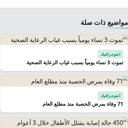
مواضيع ذات صلة
انفوجرافيك
تموت 3 نساء يومياً بسبب غياب الرعاية الصحية
انفوجرافيك
71 وفاة بمرض الحصبة منذ مطلع العام