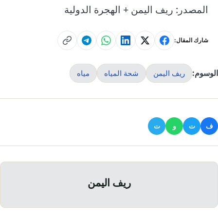
المصدر: ريف اليمن + الهجرة الدولية
شارك المقال:
الوسوم:
ريف اليمن
شحة المياه
مياه
ف
ت
و
ت
ريف اليمن