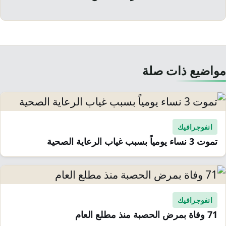
مواضيع ذات صلة
انفوجرافيك
تموت 3 نساء يومياً بسبب غياب الرعاية الصحية
انفوجرافيك
71 وفاة بمرض الحصبة منذ مطلع العام