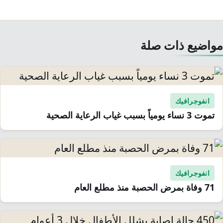
مواضيع ذات صلة
انفوجرافيك
تموت 3 نساء يومياً بسبب غياب الرعاية الصحية
انفوجرافيك
71 وفاة بمرض الحصبة منذ مطلع العام