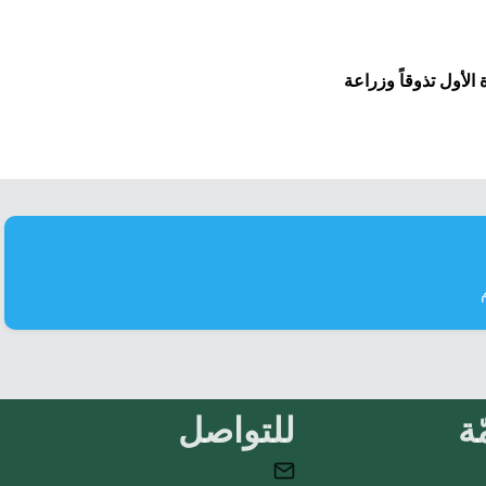
 الأول تذوقاً وزراعة
ة
للتواصل