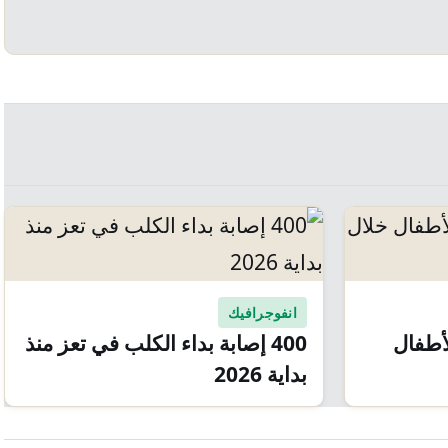
انفوجرافيك
لأطفال
400 إصابة بداء الكلب في تعز منذ
بداية 2026