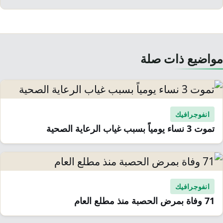
مواضيع ذات صلة
انفوجرافيك
تموت 3 نساء يومياً بسبب غياب الرعاية الصحية
انفوجرافيك
71 وفاة بمرض الحصبة منذ مطلع العام