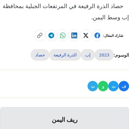
حصاد الذرة الرفيعة في المرتفعات الجبلية بمحافظة
إب وسط اليمن.
شارك المقال:
الوسوم:
2023
إب
الذرة الرفيعة
حصاد
ف
ت
و
ت
ريف اليمن