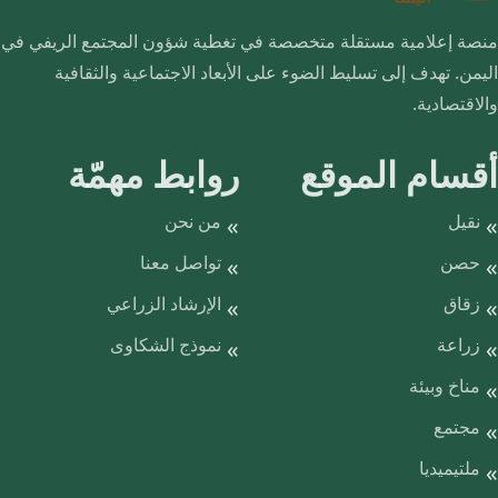
منصة إعلامية مستقلة متخصصة في تغطية شؤون المجتمع الريفي في
اليمن. تهدف إلى تسليط الضوء على الأبعاد الاجتماعية والثقافية
والاقتصادية.
أقسام الموقع
روابط مهمّة
نقيل
من نحن
حصن
تواصل معنا
زقاق
الإرشاد الزراعي
زراعة
نموذج الشكاوى
مناخ وبيئة
مجتمع
ملتيميديا