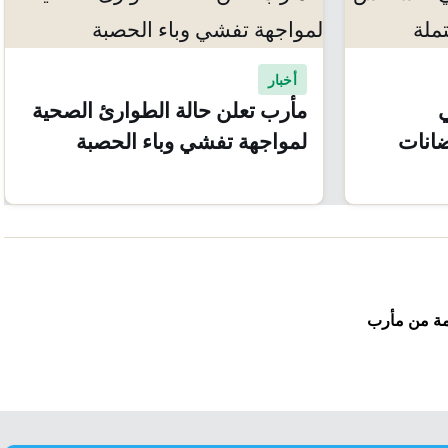
أخبار
ي
مأرب تعلن حالة الطوارئ الصحية
انات
لمواجهة تفشي وباء الحصبة
دمة من مأرب