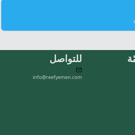
ة
للتواصل
info@reefyemen.com