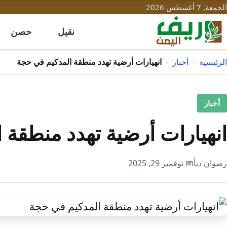
الجمعة, 7 أغسطس 2026
نقيل
حصن
الرئيسية
›
أخبار
›
انهيارات أرضية تهدد منطقة المدكيم في حجة
أخبار
انهيارات أرضية تهدد منطقة 
رضوان دبأ
📅 نوفمبر 29, 2025