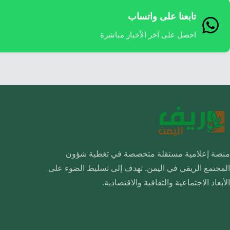
تابعنا على واتساب
احصل على آخر الأخبار مباشرة
منصة إعلامية مستقلة متخصصة في تغطية شؤون
المجتمع الريفي في اليمن. تهدف إلى تسليط الضوء على
الأبعاد الاجتماعية والثقافية والاقتصادية.