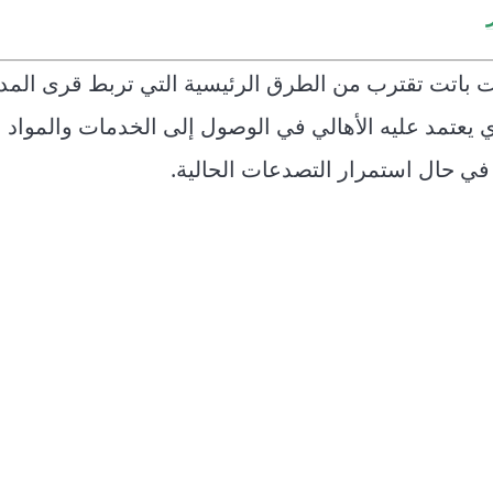
ات باتت تقترب من الطرق الرئيسية التي تربط قرى المد
يعتمد عليه الأهالي في الوصول إلى الخدمات والمواد ا
في حال استمرار التصدعات الحالية.