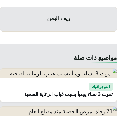
ريف اليمن
مواضيع ذات صلة
انفوجرافيك
تموت 3 نساء يومياً بسبب غياب الرعاية الصحية