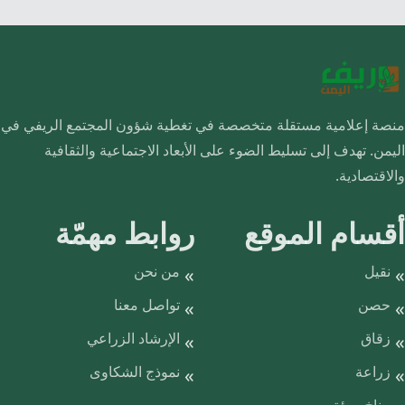
منصة إعلامية مستقلة متخصصة في تغطية شؤون المجتمع الريفي في
اليمن. تهدف إلى تسليط الضوء على الأبعاد الاجتماعية والثقافية
والاقتصادية.
أقسام الموقع
روابط مهمّة
نقيل
من نحن
حصن
تواصل معنا
زقاق
الإرشاد الزراعي
زراعة
نموذج الشكاوى