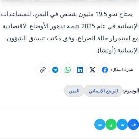
يحتاج نحو 19.5 مليون شخص في اليمن، للمساعدات
الإنسانية في عام 2025 نتيجة تدهور الأوضاع الاقتصادية
مع استمرار حالة الصراع. وفق مكتب تنسيق الشؤون
الإنسانية (أوتشا).
شارك المقال:
الوسوم:
الوضع الإنساني
اليمن
ف
ت
و
ت