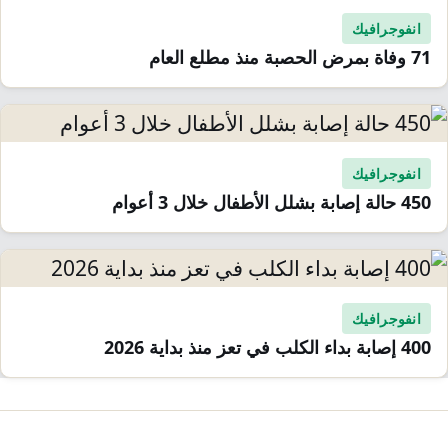
انفوجرافيك
71 وفاة بمرض الحصبة منذ مطلع العام
انفوجرافيك
450 حالة إصابة بشلل الأطفال خلال 3 أعوام
انفوجرافيك
400 إصابة بداء الكلب في تعز منذ بداية 2026
صفّح