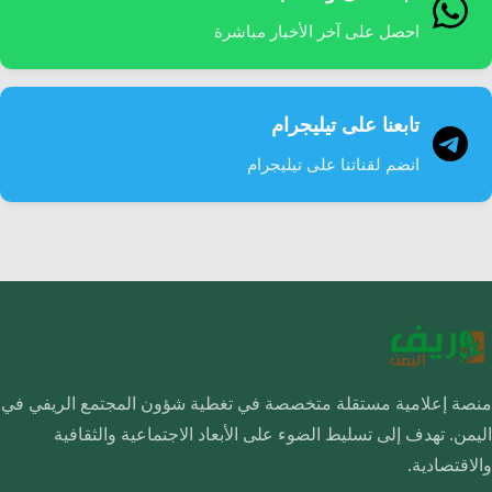
احصل على آخر الأخبار مباشرة
تابعنا على تيليجرام
انضم لقناتنا على تيليجرام
منصة إعلامية مستقلة متخصصة في تغطية شؤون المجتمع الريفي في
اليمن. تهدف إلى تسليط الضوء على الأبعاد الاجتماعية والثقافية
والاقتصادية.