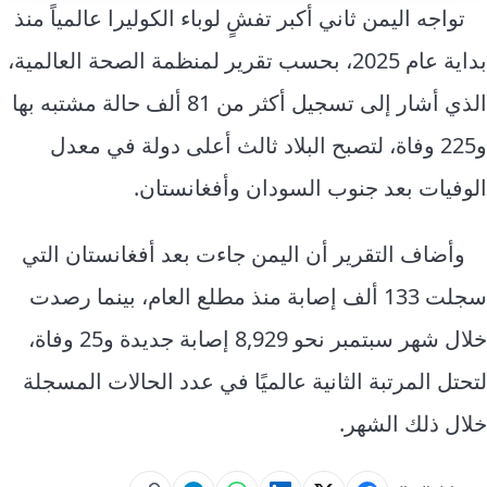
تواجه اليمن ثاني أكبر تفشٍ لوباء الكوليرا عالمياً منذ
بداية عام 2025، بحسب تقرير لمنظمة الصحة العالمية،
الذي أشار إلى تسجيل أكثر من 81 ألف حالة مشتبه بها
و225 وفاة، لتصبح البلاد ثالث أعلى دولة في معدل
الوفيات بعد جنوب السودان وأفغانستان.
وأضاف التقرير أن اليمن جاءت بعد أفغانستان التي
سجلت 133 ألف إصابة منذ مطلع العام، بينما رصدت
خلال شهر سبتمبر نحو 8,929 إصابة جديدة و25 وفاة،
لتحتل المرتبة الثانية عالميًا في عدد الحالات المسجلة
خلال ذلك الشهر.