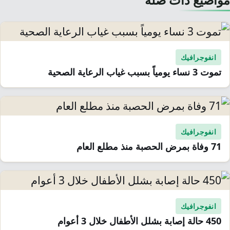
انفوجرافيك
تموت 3 نساء يومياً بسبب غياب الرعاية الصحية
انفوجرافيك
71 وفاة بمرض الحصبة منذ مطلع العام
انفوجرافيك
450 حالة إصابة بشلل الأطفال خلال 3 أعوام