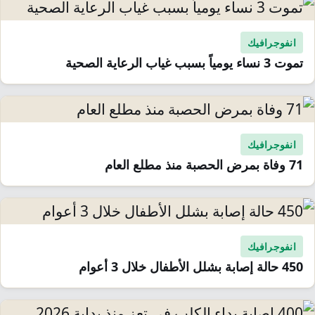
انفوجرافيك
تموت 3 نساء يومياً بسبب غياب الرعاية الصحية
انفوجرافيك
71 وفاة بمرض الحصبة منذ مطلع العام
انفوجرافيك
450 حالة إصابة بشلل الأطفال خلال 3 أعوام