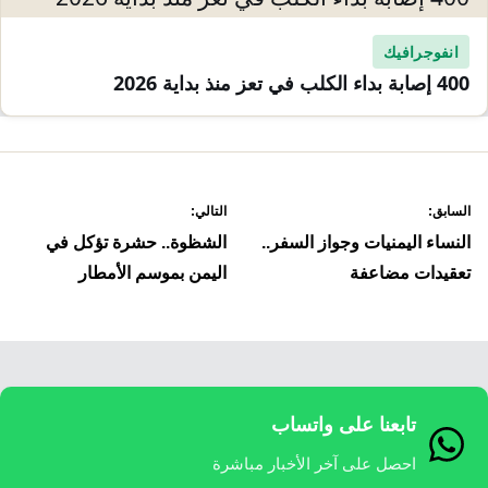
انفوجرافيك
400 إصابة بداء الكلب في تعز منذ بداية 2026
صفّح
السابق:
التالي:
لمقالات
النساء اليمنيات وجواز السفر..
الشظوة.. حشرة تؤكل في
تعقيدات مضاعفة
اليمن بموسم الأمطار
تابعنا على واتساب
احصل على آخر الأخبار مباشرة