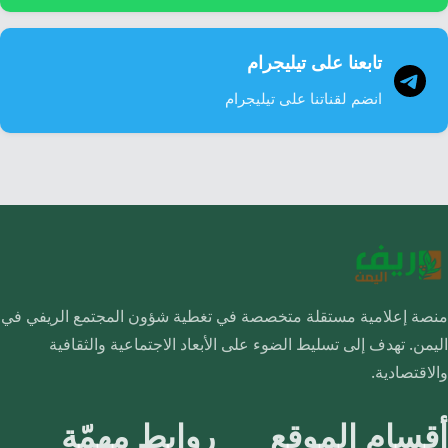
تابعنا على تيليجرام
انضم لقناتنا على تيليجرام
منصة إعلامية مستقلة متخصصة في تغطية شؤون المجتمع الريفي في
اليمن. تهدف إلى تسليط الضوء على الأبعاد الاجتماعية والثقافية
والاقتصادية.
أقسام الموقع
روابط مهمّة