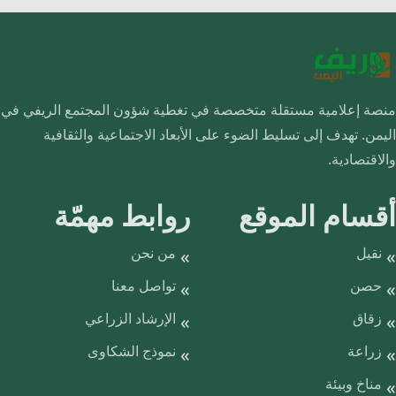
منصة إعلامية مستقلة متخصصة في تغطية شؤون المجتمع الريفي في
اليمن. تهدف إلى تسليط الضوء على الأبعاد الاجتماعية والثقافية
والاقتصادية.
أقسام الموقع
روابط مهمّة
نقيل
من نحن
حصن
تواصل معنا
زقاق
الإرشاد الزراعي
زراعة
نموذج الشكاوى
مناخ وبيئة