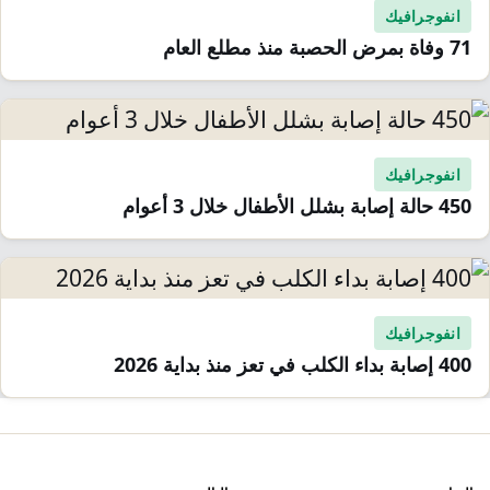
انفوجرافيك
71 وفاة بمرض الحصبة منذ مطلع العام
انفوجرافيك
450 حالة إصابة بشلل الأطفال خلال 3 أعوام
انفوجرافيك
400 إصابة بداء الكلب في تعز منذ بداية 2026
صفّح