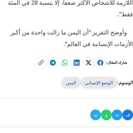
اللازمة للأشخاص الأكثر ضعفاً، إلا بنسبة 28 في المئة
فقط”.
وأوضح التقرير “أن اليمن ما زالت واحدة من أكبر
الأزمات الإنسانية في العالم”.
شارك المقال:
الوسوم:
الوضع الإنساني
اليمن
ف
ت
و
ت