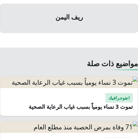
ريف اليمن
مواضيع ذات صلة
انفوجرافيك
تموت 3 نساء يومياً بسبب غياب الرعاية الصحية