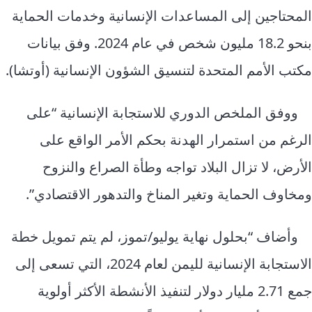
المحتاجين إلى المساعدات الإنسانية وخدمات الحماية
بنحو 18.2 مليون شخص في عام 2024. وفق بيانات
مكتب الأمم المتحدة لتنسيق الشؤون الإنسانية (أوتشا).
ووفق
الملخص الدوري للاستجابة الإنسانية
“على
الرغم من استمرار الهدنة بحكم الأمر الواقع على
الأرض، لا تزال البلاد تواجه وطأة الصراع والنزوح
ومخاوف الحماية و
تغير المناخ
والتدهور الاقتصادي”.
وأضاف “بحلول نهاية يوليو/تموز، لم يتم تمويل خطة
الاستجابة الإنسانية لليمن لعام 2024، التي تسعى إلى
جمع 2.71 مليار دولار لتنفيذ الأنشطة الأكثر أولوية