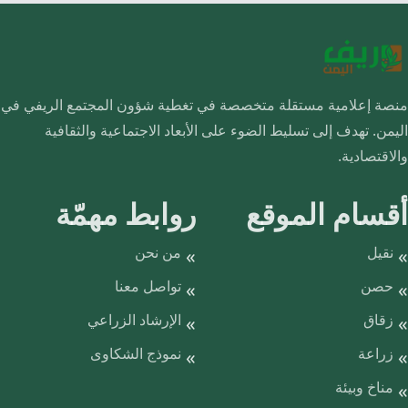
منصة إعلامية مستقلة متخصصة في تغطية شؤون المجتمع الريفي في
اليمن. تهدف إلى تسليط الضوء على الأبعاد الاجتماعية والثقافية
والاقتصادية.
أقسام الموقع
روابط مهمّة
نقيل
من نحن
حصن
تواصل معنا
زقاق
الإرشاد الزراعي
زراعة
نموذج الشكاوى
مناخ وبيئة