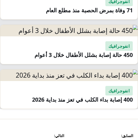
انفوجرافيك
71 وفاة بمرض الحصبة منذ مطلع العام
انفوجرافيك
450 حالة إصابة بشلل الأطفال خلال 3 أعوام
انفوجرافيك
400 إصابة بداء الكلب في تعز منذ بداية 2026
صفّح
السابق:
التالي: