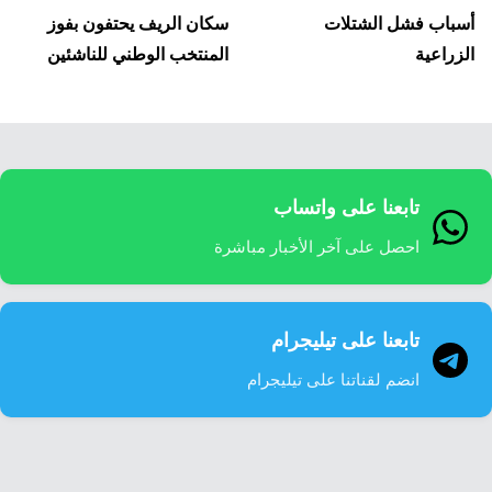
لمقالات
أسباب فشل الشتلات
سكان الريف يحتفون بفوز
الزراعية
المنتخب الوطني للناشئين
تابعنا على واتساب
احصل على آخر الأخبار مباشرة
تابعنا على تيليجرام
انضم لقناتنا على تيليجرام