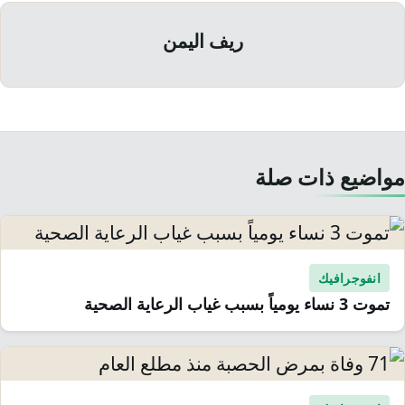
ريف اليمن
مواضيع ذات صلة
انفوجرافيك
تموت 3 نساء يومياً بسبب غياب الرعاية الصحية