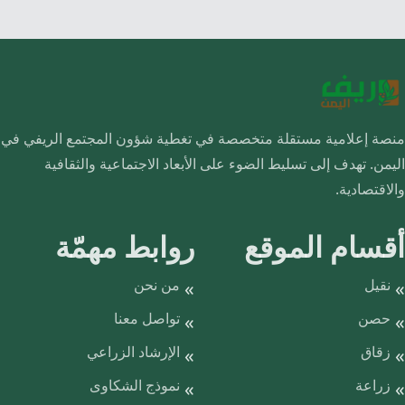
منصة إعلامية مستقلة متخصصة في تغطية شؤون المجتمع الريفي في
اليمن. تهدف إلى تسليط الضوء على الأبعاد الاجتماعية والثقافية
والاقتصادية.
أقسام الموقع
روابط مهمّة
نقيل
من نحن
حصن
تواصل معنا
زقاق
الإرشاد الزراعي
زراعة
نموذج الشكاوى