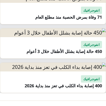
انفوجرافيك
71 وفاة بمرض الحصبة منذ مطلع العام
انفوجرافيك
450 حالة إصابة بشلل الأطفال خلال 3 أعوام
انفوجرافيك
400 إصابة بداء الكلب في تعز منذ بداية 2026