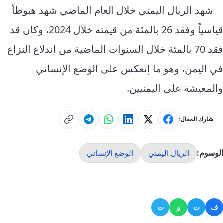
شهد الريال اليمني خلال العام الماضي شهد هبوطاً
قياسياً وفقد 26 بالمئة من قيمته خلال 2024، وكان قد
فقد 70 بالمئة خلال السنوات الماضية من اندلاع النزاع
في اليمن، وهو ما إنعكس على
الوضع الإنساني
والمعيشة على اليمنيين.
شارك المقال:
الوسوم:
الريال اليمني
الوضع الإنساني
ف
ت
و
ت