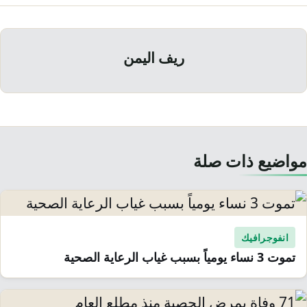
ريف اليمن
مواضيع ذات صلة
انفوجرافيك
تموت 3 نساء يومياً بسبب غياب الرعاية الصحية