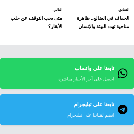
صفّح
السابق:
التالي:
لمقالات
الجفاف في الضالع.. ظاهرة
متى يجب التوقف عن حلب
مناخية تهدد البيئة والإنسان
الأبقار؟
تابعنا على واتساب
احصل على آخر الأخبار مباشرة
تابعنا على تيليجرام
انضم لقناتنا على تيليجرام