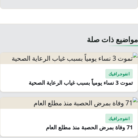
مواضيع ذات صلة
انفوجرافيك
تموت 3 نساء يومياً بسبب غياب الرعاية الصحية
انفوجرافيك
71 وفاة بمرض الحصبة منذ مطلع العام