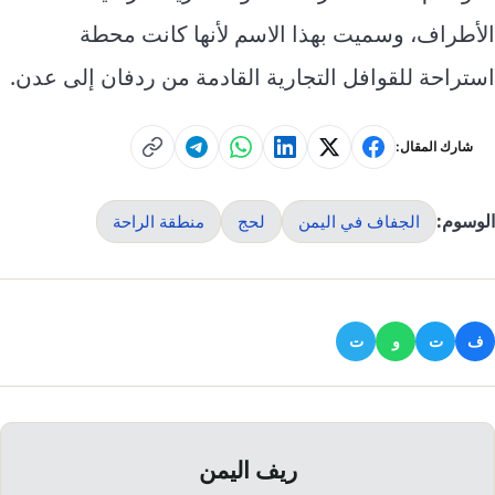
الأطراف، وسميت بهذا الاسم لأنها كانت محطة
استراحة للقوافل التجارية القادمة من ردفان إلى عدن.
شارك المقال:
الوسوم:
الجفاف في اليمن
لحج
منطقة الراحة
ف
ت
و
ت
ريف اليمن