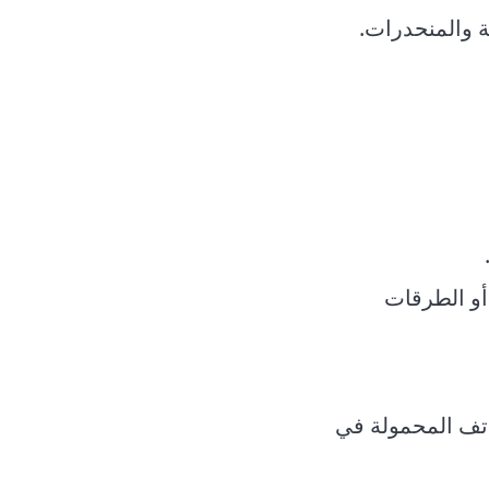
ة والمنحدرات.
أو الطرقات
اتف المحمولة في