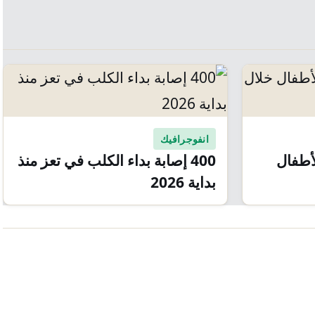
انفوجرافيك
لأطفال
400 إصابة بداء الكلب في تعز منذ
بداية 2026