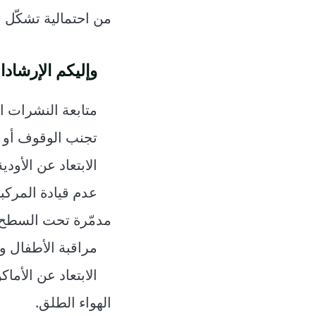
من احتمالية تشكّل ا
وإليكم الإرشادات
متابعة النشرات ا
تجنب الوقوف أو ع
الابتعاد عن الأودي
عدم قيادة المركب
مدمّرة تحت السطح.
مراقبة الأطفال و
الابتعاد عن الأم
الهواء الطلق.