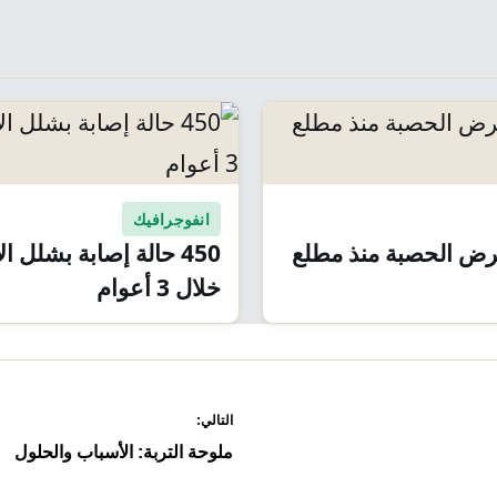
انفوجرافيك
بمرض الحصبة منذ مطلع
450 حالة إصابة بشلل ا
خلال 3 أعوام
التالي:
ملوحة التربة: الأسباب والحلول