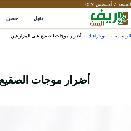
الجمعة, 7 أغسطس 2026
نقيل
حصن
الرئيسية
›
انفوجرافيك
›
أضرار موجات الصقيع على المزارعين
أضرار موجات الصقيع 