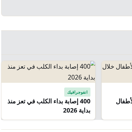
انفوجرافيك
لأطفال
400 إصابة بداء الكلب في تعز منذ
بداية 2026