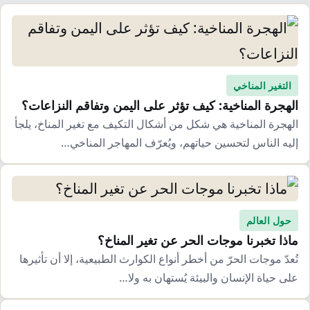
التغير المناخي
الهجرة المناخية: كيف تؤثر على اليمن وتفاقم النزاعات؟
الهجرة المناخية هي شكل من أشكال التكيف مع تغير المناخ، يلجأ
إليه الناس لتحسين حياتهم، ويُعرّف المهاجر المناخي…
حول العالم
ماذا تخبرنا موجات الحر عن تغير المناخ؟
تُعدّ موجات الحرّ من أخطر أنواع الكوارث الطبيعية، إلا أن تأثيرها
على حياة الإنسان والبيئة يُستهان به ولا…