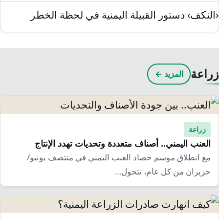
النكف› دستور القبيلة اليمنية في لحظة الخطر
راعة
المزيد ←
زراعة
العنب اليمني.. أصناف متعددة وتحديات تهدد الإنتاج
مع انطلاق موسم حصاد العنب اليمني في منتصف يونيو/
حزيران من كل عام، تتحول…