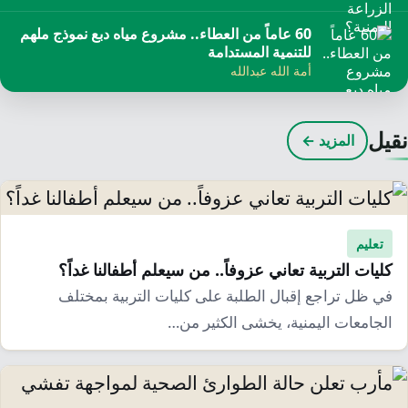
​60 عاماً من العطاء.. مشروع مياه دبع نموذج ملهم
للتنمية المستدامة
أمة الله عبدالله
قيل
المزيد ←
تعليم
كليات التربية تعاني عزوفاً.. من سيعلم أطفالنا غداً؟
في ظل تراجع إقبال الطلبة على كليات التربية بمختلف
الجامعات اليمنية، يخشى الكثير من…