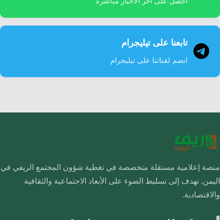
احصل على آخر الأخبار مباشرة
تابعنا على تيليجرام
انضم لقناتنا على تيليجرام
صة إعلامية مستقلة متخصصة في تغطية شؤون المجتمع الريفي في
يمن. تهدف إلى تسليط الضوء على الأبعاد الاجتماعية والثقافية
لاقتصادية.