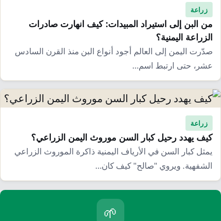
زراعة
من البن إلى استيراد المبيدات: كيف انهارت صادرات
الزراعة اليمنية؟
صدّرت اليمن إلى العالم أجود أنواع البن منذ القرن السادس
عشر، حتى ارتبط اسم…
زراعة
كيف يهدد رحيل كبار السن موروث اليمن الزراعي؟
يمثل كبار السن في الأرياف اليمنية ذاكرة الموروث الزراعي
الشفهية. ويروي "صالح" كيف كان…
🌱