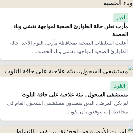
أخبار
مأرب تعلن حالة الطوارئ الصحية لمواجهة تفشي وباء
الحصبة
أعلنت السلطات الصحية بمحافظة مأرب، اليوم الأحد، حالة
الطوارئ الصحية لمواجهة تفشي وباء الحصبة،…
التلوث
مستشفى السحول.. بيئة علاجية على حافة التلوث
لم يكن المرضى الذين يقصدون مستشفى السحول العام في
محافظة إب يتوقعون أن تكون…