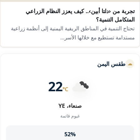
تجربة من ‹دلتا أبين›.. كيف يعزز النظام الزراعي
المتكامل التنمية؟
تحتاج التنمية في المناطق الريفية اليمنية إلى أنظمة زراعية
مستدامة تستطيع مع خلالها الأسر…
طقس اليمن
22
°C
صنعاء، YE
غيوم قاتمة
52%