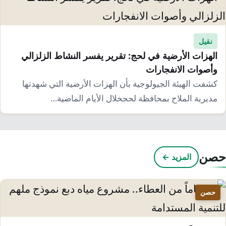
نقيل
الهزات الأرضية في لحج: تقرير يفسر النشاط الزلزالي
وأصوات الانفجارات
كشفت الهيئة الجيولوجية بأن الهزات الأرضية التي شهدتها
مديرية الملاح بمحافظة لحجخلال الأيام الماضية…
صن
المزيد ←
حصن