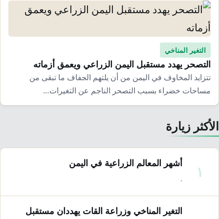
التغير المناخي
التصحر يهدد مستقبل اليمن الزراعي ويعمق أزماته
تتزايد المخاوف في اليمن من أن يلتهم الجفاف ما تبقى من
مساحات خضراء بسبب التصحر الناجم عن التغيرات…
لأكثر زيارة
أشهر المعالم الزراعية في اليمن
١
·
التغير المناخي وزراعة القات يهددان مستقبل