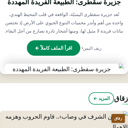
جزيرة سقطرى: الطبيعة الفريدة المهددة
تُعد جزيرة سقطرى اليمنيّة، الواقعة في قلب المحيط الهندي،
واحدة من أهم وأندر محميات التنوع الحيوي على الأرض إذ تحتضن
نباتات فريدة لا مثيل لها، ومنها أشجار نادرة تصارع من أجل البقاء.
اقرأ الملف كاملاً ←
ريف اليمن
قاق
المزيد ←
زقاق