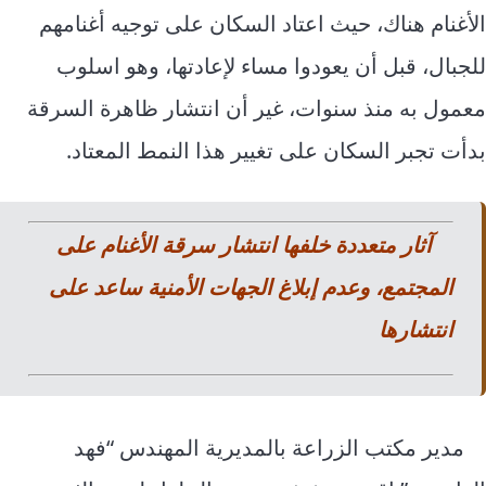
الأغنام هناك، حيث اعتاد السكان على توجيه أغنامهم
للجبال، قبل أن يعودوا مساء لإعادتها، وهو اسلوب
معمول به منذ سنوات، غير أن انتشار ظاهرة السرقة
بدأت تجبر السكان على تغيير هذا النمط المعتاد.
آثار متعددة خلفها انتشار سرقة الأغنام على
المجتمع، وعدم إبلاغ الجهات الأمنية ساعد على
انتشارها
مدير مكتب الزراعة بالمديرية المهندس “فهد