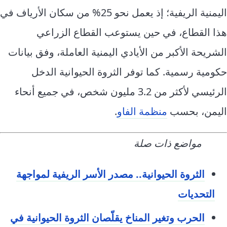
اليمنية الريفية؛ إذ يعمل نحو 25% من سكان الأرياف في
هذا القطاع، في حين يستوعب القطاع الزراعي
الشريحة الأكبر من الأيادي اليمنية العاملة، وفق بيانات
حكومية رسمية. كما توفر الثروة الحيوانية الدخل
الرئيسي لأكثر من 3.2 مليون شخص، في جميع أنحاء
اليمن، بحسب
منظمة الفاو
.
مواضع ذات صلة
الثروة الحيوانية.. مصدر الأسر الريفية لمواجهة
التحديات
الحرب وتغير المناخ يقلّصان الثروة الحيوانية في