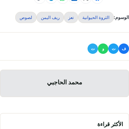
الوسوم:
الثروة الحيوانية
تعز
ريف اليمن
لصوص
ف
ت
و
ت
محمد الحاجبي
الأكثر قراءة