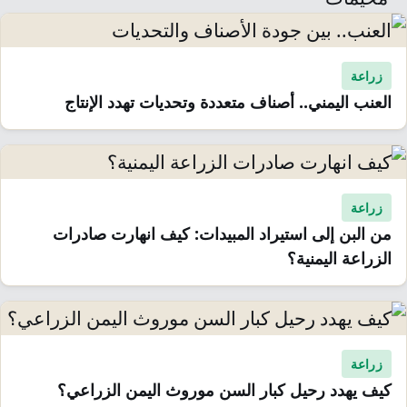
زراعة
العنب اليمني.. أصناف متعددة وتحديات تهدد الإنتاج
زراعة
من البن إلى استيراد المبيدات: كيف انهارت صادرات
الزراعة اليمنية؟
زراعة
كيف يهدد رحيل كبار السن موروث اليمن الزراعي؟