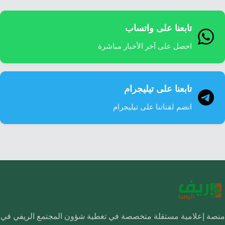
تابعنا على واتساب
احصل على آخر الأخبار مباشرة
تابعنا على تيليجرام
انضم لقناتنا على تيليجرام
منصة إعلامية مستقلة متخصصة في تغطية شؤون المجتمع الريفي في