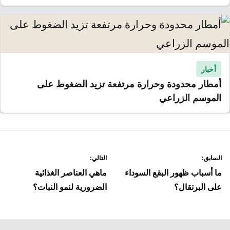
أخبار
أمطار محدودة وحرارة مرتفعة تزيد الضغوط على
الموسم الزراعي
صفّح
السابق:
التالي:
لمقالات
ما أسباب ظهور البقع السوداء
ماهي العناصر الغذائية
على البرتقال؟
الضرورية لنمو النبات؟