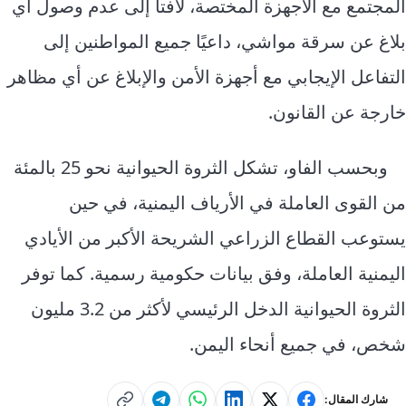
المجتمع مع الأجهزة المختصة، لافتا إلى عدم وصول أي
بلاغ عن سرقة مواشي، داعيًا جميع المواطنين إلى
التفاعل الإيجابي مع أجهزة الأمن والإبلاغ عن أي مظاهر
خارجة عن القانون.
وبحسب الفاو، تشكل الثروة الحيوانية نحو 25 بالمئة
من القوى العاملة في الأرياف اليمنية، في حين
يستوعب القطاع الزراعي الشريحة الأكبر من الأيادي
اليمنية العاملة، وفق بيانات حكومية رسمية. كما توفر
الثروة الحيوانية الدخل الرئيسي لأكثر من 3.2 مليون
شخص، في جميع أنحاء اليمن.
شارك المقال: