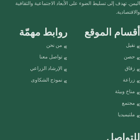
اليمن. تهدف إلى تسليط الضوء على الأبعاد الاجتماعية والثقافية
والاقتصادية.
أقسام الموقع
روابط مهمّة
نقيل
من نحن
حصن
تواصل معنا
زقاق
الإرشاد الزراعي
زراعة
نموذج الشكاوى
مناخ وبيئة
مجتمع
ملتيميديا
للتواصل