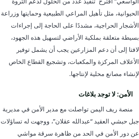
الواسعي” اقترح تنفيذ عدد من الحلول لدعم الثروة
الحيوانية، مثل تأهيل المراعي الطبيعية وحمايتها وزراعة
الأشجار الحراجية، مشددًا على الحاجة إلى إجراءات
بسيطة متعلقة بملكية الأراضي لتسهيل هذه الجهود،
لافتا إلى أن دعم المزارعين يجب أن يشمل توفير
الأعلاف المركزة والمكعبات، وتشجيع القطاع الخاص
لإنشاء مصانع محلية لإنتاجها.
الأمن: لا توجد بلاغات
منصة ريف اليمن تواصلت مع مدير الأمن في مديرية
جبل حبشي
ا
لعقيد “عبدالله عقلان”،
ووجهت له تساؤلات
عن دور الأمن في الحد من ظاهرة سرقة مواشي