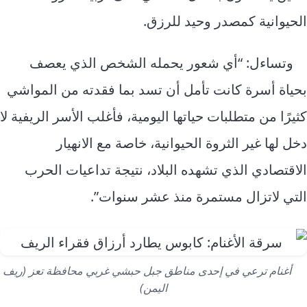
الحيوانية كمصدر وحيد للرزق.
وتساءل: “أي شعور يحمله الشخص الذي يعصف
بحياة أسرة كانت تأمل أن تسد بما فقدته من المواشي
كثيرًا من متطلبات حياتها اليومية، فأغلب الأسر الريفية لا
دخل لها غير الثروة الحيوانية، خاصة مع الانهيار
الاقتصادي الذي تشهده البلاد، نتيجة تداعيات الحرب
التي لاتزال مستمرة منذ عشر سنوات”.
أغنام ترعي في إحدى مناطق جبل حبشي غربي محافظة تعز (ريف
اليمن)