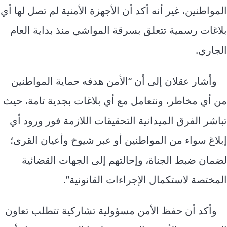
المواطنين، غير أنه أكد أ
ن الأجهزة الأمنية لم تصل لها أي
بلاغات رسمية تتعلق بسرقة المواشي منذ بداية العام
الجاري.
وأشار عقلان إلى
أن “
الأمن هدفه حماية المواطنين
من أي مخاطر،
ونتعامل مع أي بلاغات بجدية تامة، حيث
تباشر الفرق الميدانية التحقيقات اللازمة فور ورود أي
إبلاغ سواء من المواطنين أو عبر شيوخ وأعيان القرى؛
لضمان ضبط الجناة، وإحالتهم إلى الجهات القضائية
المختصة لاستكمال الإجراءات القانونية”.
وأكد أن حفظ الأمن مسؤولية تشاركية تتطلب تعاون