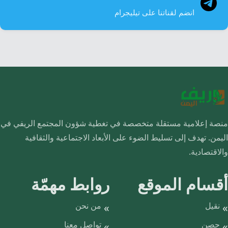
انضم لقناتنا على تيليجرام
منصة إعلامية مستقلة متخصصة في تغطية شؤون المجتمع الريفي في
اليمن. تهدف إلى تسليط الضوء على الأبعاد الاجتماعية والثقافية
والاقتصادية.
أقسام الموقع
روابط مهمّة
نقيل
من نحن
حصن
تواصل معنا