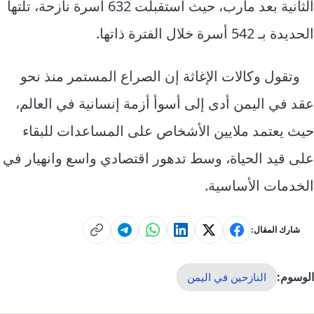
الثانية بعد مأرب، حيث استقبلت 632 أسرة نازحة، تلتها
الحديدة بـ 542 أسرة خلال الفترة ذاتها.
وتقول وكالات الإغاثة إن الصراع المستمر منذ نحو
عقد في اليمن أدى إلى أسوأ أزمة إنسانية في العالم،
حيث يعتمد ملايين الأشخاص على المساعدات للبقاء
على قيد الحياة، وسط تدهور اقتصادي واسع وانهيار في
الخدمات الأساسية.
شارك المقال:
الوسوم:
النازحين في اليمن