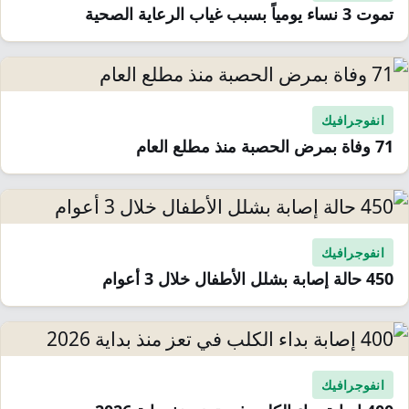
تموت 3 نساء يومياً بسبب غياب الرعاية الصحية
انفوجرافيك
71 وفاة بمرض الحصبة منذ مطلع العام
انفوجرافيك
450 حالة إصابة بشلل الأطفال خلال 3 أعوام
انفوجرافيك