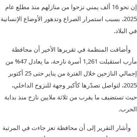
إن نحو 16 ألف يمني نزحوا من منازلهم منذ مطلع عام
2025، بسبب استمرار الصراع وتدهور الأوضاع الإنسانية
في البلاد.
وأضافت المنظمة في تقريرها الأخير أن محافظة
مأرب استقبلت 1,261 أسرة نازحة، ما يعادل 47% من
إجمالي النازحين خلال الفترة من يناير حتى 25 أكتوبر
2025، لتواصل تصدّرها كأكبر وجهة للنزوح الداخلي،
حيث تستضيف ما يقرب من ثلاثة ملايين نازح منذ بداية
الحرب.
وأشار التقرير إلى أن محافظة تعز جاءت في المرتبة