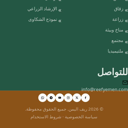
زقاق
الإرشاد الزراعي
زراعة
نموذج الشكاوى
مناخ وبيئة
مجتمع
ملتيميديا
للتواصل
info@reefyemen.com
© 2026 ريف اليمن. جميع الحقوق محفوظة.
سياسة الخصوصية
·
شروط الاستخدام