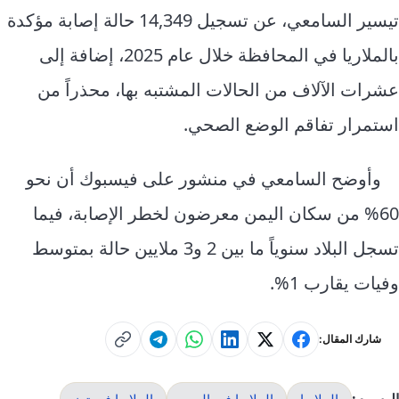
تيسير السامعي، عن تسجيل 14,349 حالة إصابة مؤكدة
بالملاريا في المحافظة خلال عام 2025، إضافة إلى
عشرات الآلاف من الحالات المشتبه بها، محذراً من
استمرار تفاقم الوضع الصحي.
وأوضح السامعي في منشور على فيسبوك أن نحو
60% من سكان اليمن معرضون لخطر الإصابة، فيما
تسجل البلاد سنوياً ما بين 2 و3 ملايين حالة بمتوسط
وفيات يقارب 1%.
شارك المقال:
الملاريا
الملاريا في اليمن
الملاريا في تعز