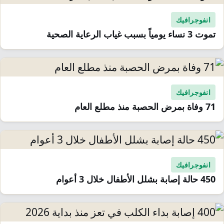
انفوجرافيك
تموت 3 نساء يومياً بسبب غياب الرعاية الصحية
انفوجرافيك
71 وفاة بمرض الحصبة منذ مطلع العام
انفوجرافيك
450 حالة إصابة بشلل الأطفال خلال 3 أعوام