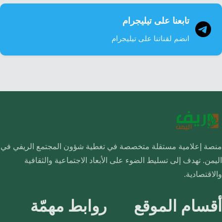
تابعنا على تيليجرام
انضم لقناتنا على تيليجرام
منصة إعلامية مستقلة متخصصة في تغطية شؤون المجتمع الريفي في
اليمن. تهدف إلى تسليط الضوء على الأبعاد الاجتماعية والثقافية
والاقتصادية.
أقسام الموقع
روابط مهمّة