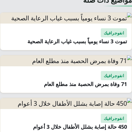
انفوجرافيك
تموت 3 نساء يومياً بسبب غياب الرعاية الصحية
انفوجرافيك
71 وفاة بمرض الحصبة منذ مطلع العام
انفوجرافيك
450 حالة إصابة بشلل الأطفال خلال 3 أعوام