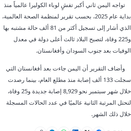
تواجه اليمن ثاني أكبر تفشٍ لوباء الكوليرا عالمياً منذ
بداية عام 2025، بحسب تقرير لمنظمة الصحة العالمية،
الذي أشار إلى تسجيل أكثر من 81 ألف حالة مشتبه بها
و225 وفاة، لتصبح البلاد ثالث أعلى دولة في معدل
الوفيات بعد جنوب السودان وأفغانستان.
وأضاف التقرير أن اليمن جاءت بعد أفغانستان التي
سجلت 133 ألف إصابة منذ مطلع العام، بينما رصدت
خلال شهر سبتمبر نحو 8,929 إصابة جديدة و25 وفاة،
لتحتل المرتبة الثانية عالميًا في عدد الحالات المسجلة
خلال ذلك الشهر.