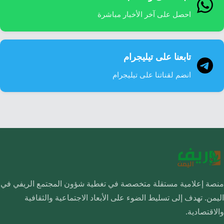
احصل على آخر الأخبار مباشرة
تابعنا على تيليجرام
انضم لقناتنا على تيليجرام
منصة إعلامية مستقلة متخصصة في تغطية شؤون المجتمع الريفي في
اليمن. تهدف إلى تسليط الضوء على الأبعاد الاجتماعية والثقافية
والاقتصادية.