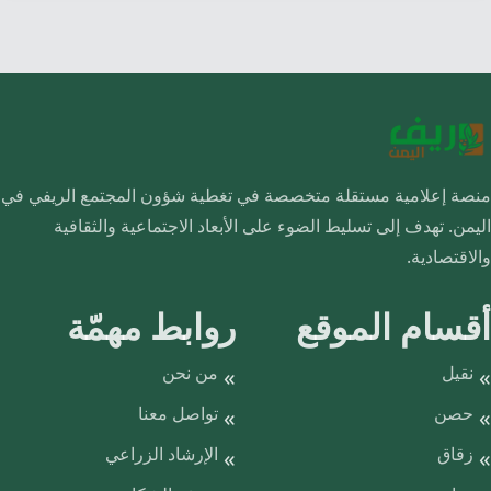
منصة إعلامية مستقلة متخصصة في تغطية شؤون المجتمع الريفي في
اليمن. تهدف إلى تسليط الضوء على الأبعاد الاجتماعية والثقافية
والاقتصادية.
أقسام الموقع
روابط مهمّة
نقيل
من نحن
حصن
تواصل معنا
زقاق
الإرشاد الزراعي