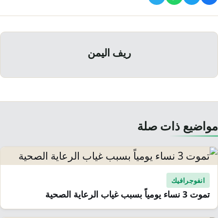
ريف اليمن
مواضيع ذات صلة
انفوجرافيك
تموت 3 نساء يومياً بسبب غياب الرعاية الصحية