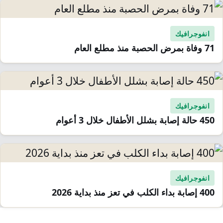
انفوجرافيك
71 وفاة بمرض الحصبة منذ مطلع العام
انفوجرافيك
450 حالة إصابة بشلل الأطفال خلال 3 أعوام
انفوجرافيك
400 إصابة بداء الكلب في تعز منذ بداية 2026