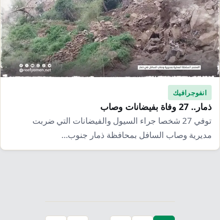
انفوجرافيك
ذمار.. 27 وفاة بفيضانات وصاب
توفي 27 شخصا جراء السيول والفيضانات التي ضربت
مديرية وصاب السافل بمحافظة ذمار جنوب…
تعدد