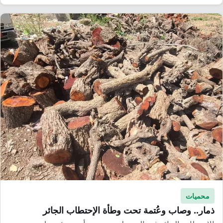
محميات
ذمار.. وصاب وعُتمة تحت وطأة الإحتطاب الجائر