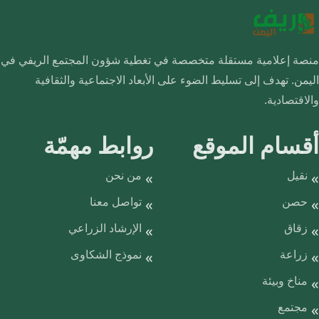
منصة إعلامية مستقلة متخصصة في تغطية شؤون المجتمع الريفي في
اليمن. تهدف إلى تسليط الضوء على الأبعاد الاجتماعية والثقافية
والاقتصادية.
أقسام الموقع
روابط مهمّة
نقيل
من نحن
حصن
تواصل معنا
زقاق
الإرشاد الزراعي
زراعة
نموذج الشكاوى
مناخ وبيئة
مجتمع