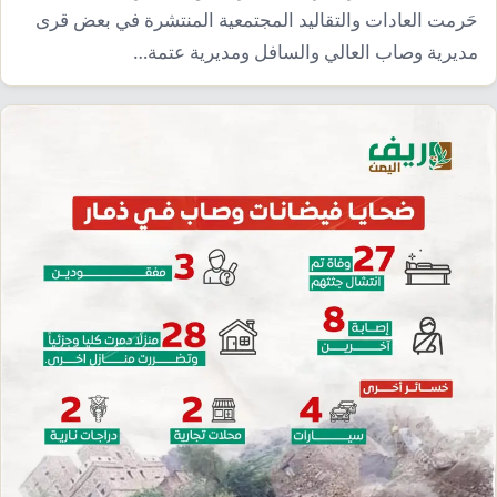
حَرمت العادات والتقاليد المجتمعية المنتشرة في بعض قرى
مديرية وصاب العالي والسافل ومديرية عتمة…