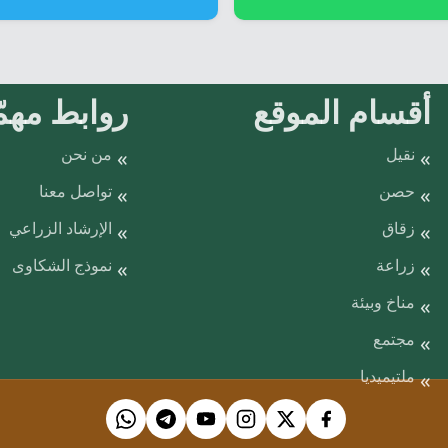
أقسام الموقع
روابط مهمّ
نقيل
من نحن
حصن
تواصل معنا
زقاق
الإرشاد الزراعي
زراعة
نموذج الشكاوى
مناخ وبيئة
مجتمع
ملتيميديا