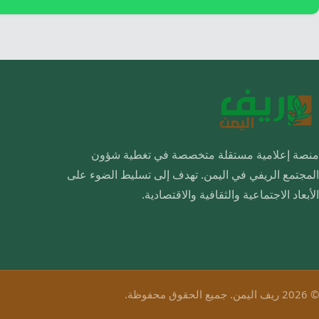
منصة إعلامية مستقلة متخصصة في تغطية شؤون
المجتمع الريفي في اليمن. تهدف إلى تسليط الضوء على
الأبعاد الاجتماعية والثقافية والاقتصادية.
© 2026 ريف اليمن. جميع الحقوق محفوظة.