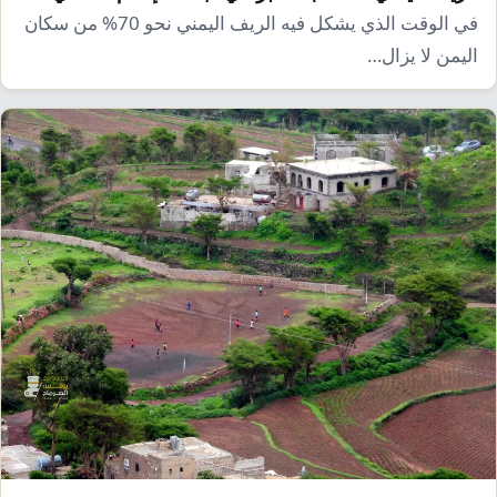
في الوقت الذي يشكل فيه الريف اليمني نحو 70% من سكان
اليمن لا يزال…