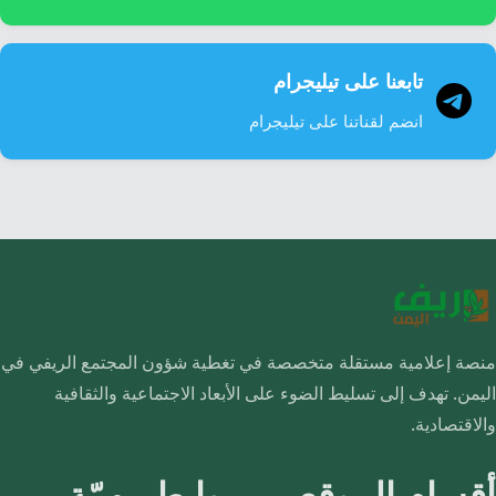
تابعنا على تيليجرام
انضم لقناتنا على تيليجرام
منصة إعلامية مستقلة متخصصة في تغطية شؤون المجتمع الريفي في
اليمن. تهدف إلى تسليط الضوء على الأبعاد الاجتماعية والثقافية
والاقتصادية.
أقسام الموقع
روابط مهمّة