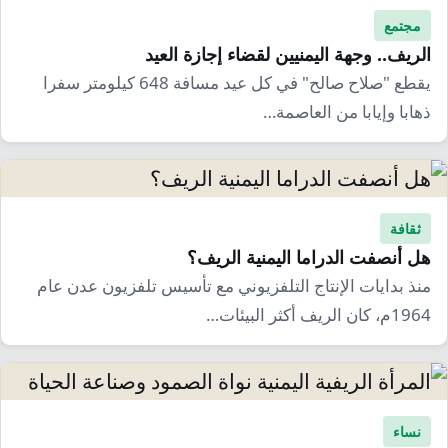
مجتمع
الريف.. وجهة اليمنيين لقضاء إجازة العيد
يقطع "صلاح صالح" في كل عيد مسافة 648 كيلومتر سفرا
ذهابا وإيابا من العاصمة…
ثقافة
هل أنصفت الدراما اليمنية الريف؟
منذ بدايات الإنتاج التلفزيوني مع تأسيس تلفزيون عدن عام
1964م، كان الريف أكثر البيئات…
نساء