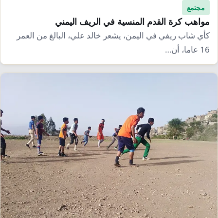
مجتمع
مواهب كرة القدم المنسية في الريف اليمني
كأي شاب ريفي في اليمن، يشعر خالد علي، البالغ من العمر
16 عاما، أن…