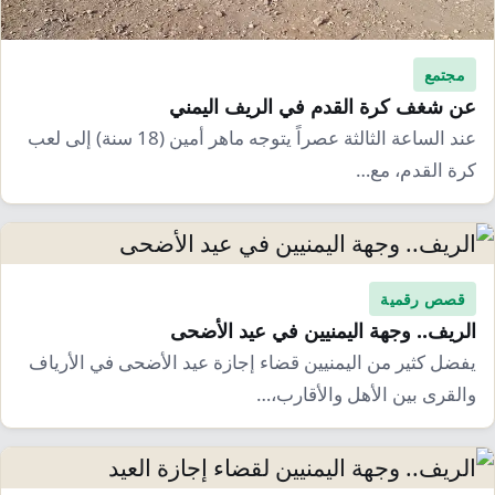
مجتمع
عن شغف كرة القدم في الريف اليمني
عند الساعة الثالثة عصراً يتوجه ماهر أمين (18 سنة) إلى لعب
كرة القدم، مع…
قصص رقمية
الريف.. وجهة اليمنيين في عيد الأضحى
يفضل كثير من اليمنيين قضاء إجازة عيد الأضحى في الأرياف
والقرى بين الأهل والأقارب،…