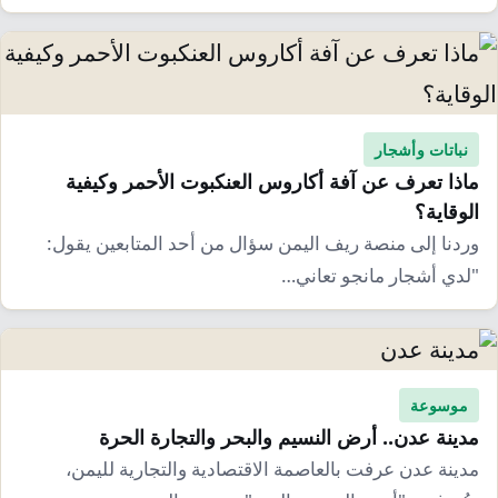
نباتات وأشجار
ماذا تعرف عن آفة أكاروس العنكبوت الأحمر وكيفية
الوقاية؟
وردنا إلى منصة ريف اليمن سؤال من أحد المتابعين يقول:
"لدي أشجار مانجو تعاني…
موسوعة
مدينة عدن.. أرض النسيم والبحر والتجارة الحرة
مدينة عدن عرفت بالعاصمة الاقتصادية والتجارية لليمن،