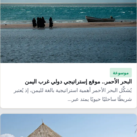
موسوعة
البحر الأحمر.. موقع إستراتيجي دولي غرب اليمن
يُشكِّل البحر الأحمر أهمية استراتيجية بالغة لليمن، إذ يُعتبر
شريطًا ساحليًا حيويًا يمتد عبر…