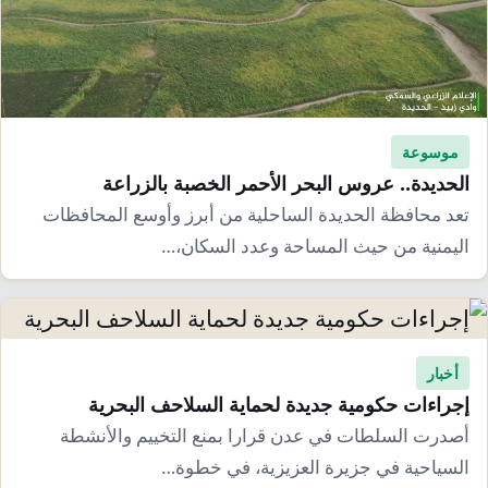
موسوعة
الحديدة.. عروس البحر الأحمر الخصبة بالزراعة
تعد محافظة الحديدة الساحلية من أبرز وأوسع المحافظات
اليمنية من حيث المساحة وعدد السكان،…
أخبار
إجراءات حكومية جديدة لحماية السلاحف البحرية
أصدرت السلطات في عدن قرارا بمنع التخييم والأنشطة
السياحية في جزيرة العزيزية، في خطوة…