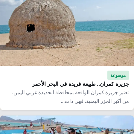
موسوعة
جزيرة كمران.. طبيعة فريدة في البحر الأحمر
تعتبر جزيرة كمران الواقعة بمحافظة الحديدة غربي اليمن،
من أكبر الجزر اليمنية، فهي ذات…