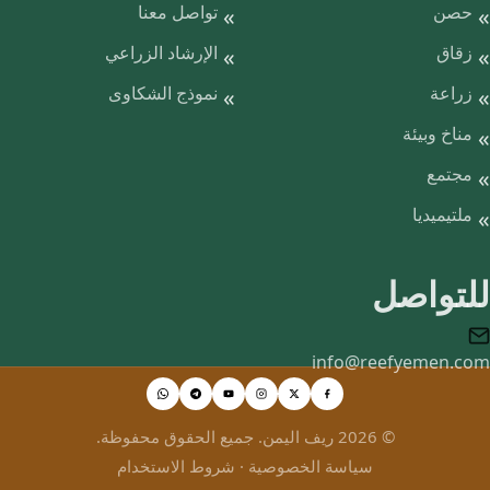
حصن
تواصل معنا
زقاق
الإرشاد الزراعي
زراعة
نموذج الشكاوى
مناخ وبيئة
مجتمع
ملتيميديا
للتواصل
info@reefyemen.com
© 2026 ريف اليمن. جميع الحقوق محفوظة.
سياسة الخصوصية
·
شروط الاستخدام