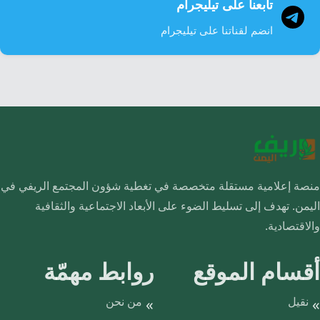
تابعنا على تيليجرام
انضم لقناتنا على تيليجرام
منصة إعلامية مستقلة متخصصة في تغطية شؤون المجتمع الريفي في
اليمن. تهدف إلى تسليط الضوء على الأبعاد الاجتماعية والثقافية
والاقتصادية.
أقسام الموقع
روابط مهمّة
نقيل
من نحن