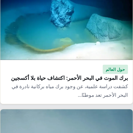
حول العالم
برك الموت في البحر الأحمر: اكتشاف حياة بلا أكسجين
كشفت دراسة علمية، عن وجود برك مياه بركانية نادرة في
البحر الأحمر تعد موطنًا…