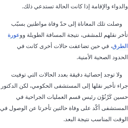
والدواء والإقامة إذا كانت الحالة تستدعي ذلك.
وصلت تلك المعاناة إلى حدّ وفاة مواطنين بسبّب
تأخر نقلهم للمشفى، نتيجة المسافة الطويلة وو
عورة
الطرق
، في حين تضاعفت حالات أخرى كانت في
الحدود الصحية الأمنية.
ولا توجد إحصائية دقيقة بعدد الحالات التي توفيت
جراء تأخير نقلها إلى المستشفى الحكومي، لكن الدكتور
حسين كَرْنُوْن رئيس قسم العمليات الجراحية في
المستشفى أكّد على وفاة حالتين تأخرتا عن الوصول في
الوقت المناسب نتيجة البعد.