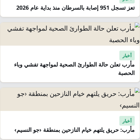
تعز تسجل 951 إصابة بالسرطان منذ بداية عام 2026
أخبار
مأرب تعلن حالة الطوارئ الصحية لمواجهة تفشي وباء
الحصبة
أخبار
مأرب: حريق يلتهم خيام النازحين بمنطقة ‹جو النسيم›