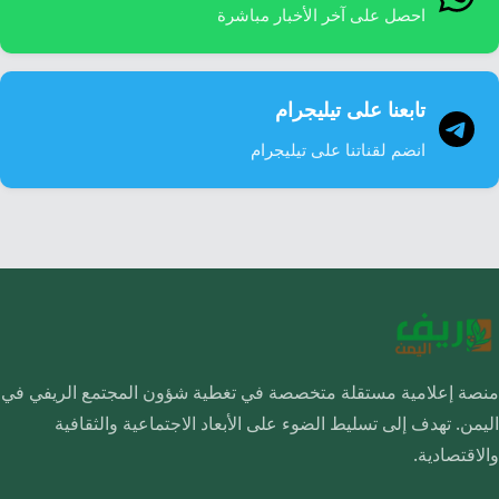
احصل على آخر الأخبار مباشرة
تابعنا على تيليجرام
انضم لقناتنا على تيليجرام
منصة إعلامية مستقلة متخصصة في تغطية شؤون المجتمع الريفي في
اليمن. تهدف إلى تسليط الضوء على الأبعاد الاجتماعية والثقافية
والاقتصادية.