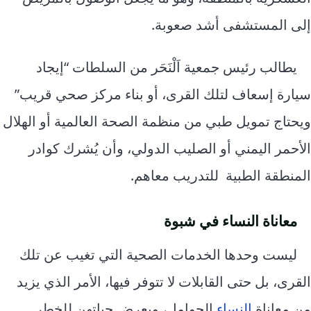
إلى المستشفى أشد صعوبة.
يطالب رئيس جمعية اَلْنَحَر من السلطات “إيجاد
سيارة إسعاف لتلك القرى، أو بناء مركز صحي قريب”
ويحتاج تمويل طبي من منظمة الصحة العالمية أو الهلال
الأحمر اليمني أو الصليب الدولي، وأن يُشرك كوادر
المنطقة الطبية للتدريب معاهم.
معاناة النساء في شبوة
ليست وحدها الخدمات الصحية التي تغيب عن تلك
القرى، بل حتى القابلات لا تتوفر فيها، الأمر الذي يزيد
من معاناة
النساء
الحوامل، ويعرض حياتهن للخطر