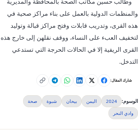
وطالب حسين مكاتب الصحة بالمحافظة والمديرية
والمنظمات الدولية بالعمل على بناء مراكز صحية في
هذه القرى، وتدريب قابلات وفتح مراكز قبالة وتوليد
لتخفيف العبء على النساء، ووقف نقلهن إلى خارج هذه
القرى الريفية إلا في الحالات الحرجة التي تستدعي
التدخل.
شارك المقال:
الوسوم:
2024
اليمن
بيحان
شبوة
صحة
وادي النحر