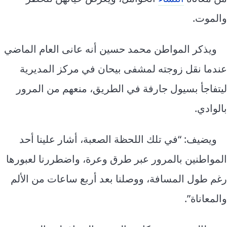
والموت.
ويذكر المواطن محمد حسين أنه عانى العام الماضي
عندما نقل زوجته لمشفى بيحان في مركز المديرية
ليتفاجأ بسيول جارفة في الطريق، منعهم من المرور
بالوادي.
ويضيف: “في تلك اللحظة الصعبة، أشار علينا أحد
المواطنين بالمرور عبر طرق وعرة، واضطررنا لعبورها
رغم طول المسافة، ووصلنا بعد أربع ساعات من الألم
والمعاناة”.