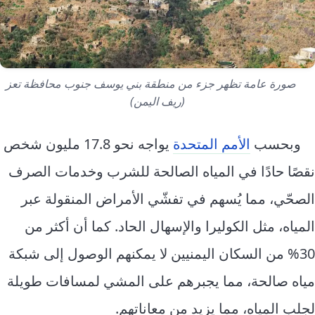
صورة عامة تظهر جزء من منطقة بني يوسف جنوب محافظة تعز
(ريف اليمن)
وبحسب
الأمم المتحدة
يواجه نحو 17.8 مليون شخص
نقصًا حادًا في المياه الصالحة للشرب وخدمات الصرف
الصحّي، مما يُسهم في تفشّي الأمراض المنقولة عبر
المياه، مثل الكوليرا والإسهال الحاد. كما أن أكثر من
30% من السكان اليمنيين لا يمكنهم الوصول إلى شبكة
مياه صالحة، مما يجبرهم على المشي لمسافات طويلة
لجلب المياه، مما يزيد من معاناتهم.