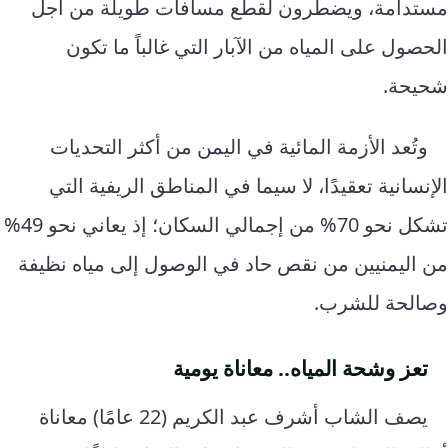
مستدامة، ويضطرون لقطع مسافات طويلة من أجل
الحصول على المياه من الآبار التي غالباً ما تكون
شحيحة.
وتُعد الأزمة المائية في اليمن من أكثر التحديات
الإنسانية تعقيدًا، لا سيما في المناطق الريفية التي
تشكل نحو 70% من إجمالي السكان؛ إذ يعاني نحو 49%
من اليمنيين من نقص حاد في الوصول إلى مياه نظيفة
وصالحة للشرب.
تعز وشحة المياه.. معاناة يومية
يصف الشاب أشرف عبد الكريم (22 عامًا) معاناة