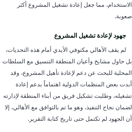
الاستخدام، مما جعل إعادة تشغيل المشروع أكثر
صعوبة.
جهود لإعادة تشغيل المشروع
لم يقف الأهالي مكتوفي الأيدي أمام هذه التحديات،
بل حاول مشايخ وأعيان المنطقة التنسيق مع السلطات
المحلية للبحث عن دعم لإعادة تأهيل المشروع، وقد
أبدت بعض المنظمات الدولية اهتماماً بدعم إعادة
تشغيله، وطلبت تشكيل فريق من أبناء المنطقة لإدارته
لضمان نجاح التنفيذ، وهو ما تم بالتوافق مع الأهالي، إلا
أن الجهود لم تكتمل حتى تاريخ كتابة التقرير.