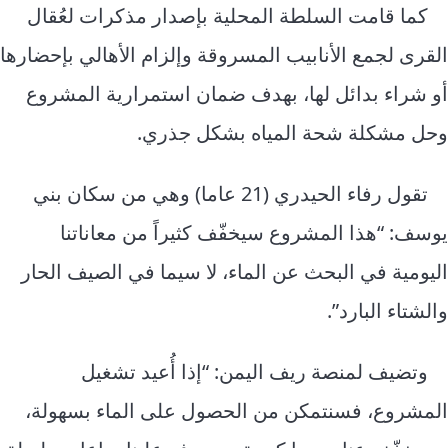
كما قامت السلطة المحلية بإصدار مذكرات لعُقال
القرى لجمع الأنابيب المسروقة وإلزام الأهالي بإحضارها
أو شراء بدائل لها، بهدف ضمان استمرارية المشروع
وحل مشكلة شحة المياه بشكل جذري.
تقول رفاء الحيدري (21 عاما) وهي من سكان بني
يوسف: “هذا المشروع سيخفّف كثيراً من معاناتنا
اليومية في البحث عن الماء، لا سيما في الصيف الحار
والشتاء البارد”.
وتضيف لمنصة ريف اليمن: “إذا أُعيد تشغيل
المشروع، فسنتمكن من الحصول على الماء بسهولة،