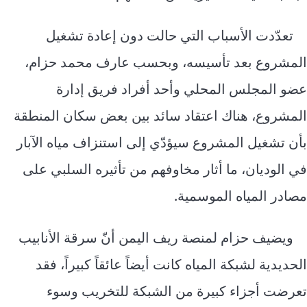
تعدّدت الأسباب التي حالت دون إعادة تشغيل
المشروع بعد تأسيسه، وبحسب عارف محمد حزام،
عضو المجلس المحلي وأحد أفراد فريق إدارة
المشروع، هناك اعتقاد سائد بين بعض سكان المنطقة
بأن تشغيل المشروع سيؤدّي إلى استنزاف مياه الآبار
في الوديان، ما أثار مخاوفهم من تأثيره السلبي على
مصادر المياه الموسمية.
ويضيف حزام لمنصة ريف اليمن أنّ سرقة الأنابيب
الحديدية لشبكة المياه كانت أيضاً عائقاً كبيراً، فقد
تعرضت أجزاء كبيرة من الشبكة للتخريب وسوء