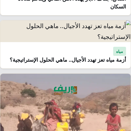
السكان
مياه
أزمة مياه تعز تهدد الأجيال.. ماهي الحلول الإستراتيجية؟