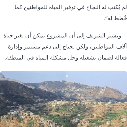
لم يُكتب له النجاح في توفير المياه للمواطنين كما
خُطط له”.
ويشير الشريف إلى أن المشروع يمكن أن يغير حياة
آلاف المواطنين، ولكن يحتاج إلى دعم مستمر وإدارة
فعالة لضمان تشغيله وحل مشكلة المياه في المنطقة.